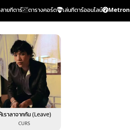
้งสายกีตาร์
ตารางคอร์ด
เล่นกีตาร์ออนไลน์
Metro
ห้เราลาจากกัน (Leave)
CURS