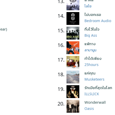
13.
โลโซ
ไม่บอกเธอ
14.
Bedroom Audio
Fear)
ทิ้งไว้ในใจ
15.
Big Ass
แพ้ทาง
16.
ลาบานูน
ทำได้เพียง
17.
25hours
แค่คุณ
18.
Musketeers
รักเมียที่สุดในโลก
19.
ILLSLICK
Wonderwall
20.
Oasis