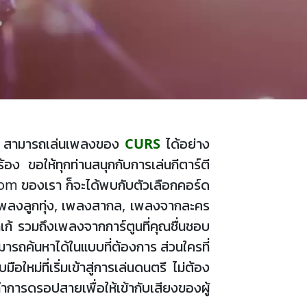
ตาร์ สามารถเล่นเพลงของ
CURS
ได้อย่าง
ง ขอให้ทุกท่านสนุกกับการเล่นกีตาร์ตี
m ของเรา ก็จะได้พบกับตัวเลือกคอร์ด
 เพลงลูกทุ่ง, เพลงสากล, เพลงจากละคร
เก้ รวมถึงเพลงจากการ์ตูนที่คุณชื่นชอบ
มารถค้นหาได้ในแบบที่ต้องการ ส่วนใครที่
ใหม่ที่เริ่มเข้าสู่การเล่นดนตรี ไม่ต้อง
ำการดรอปสายเพื่อให้เข้ากับเสียงของผู้