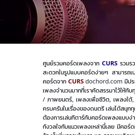
ศูนย์รวมคอร์ดเพลงจาก
CURS
รวมรวบ
สะดวกในรูปแบบคอร์ดง่ายๆ สามารถเปลี่
คอร์ดจาก
CURS
dochord.com มีประเ
เพลงจำนวนมากที่เราคัดสรรมาไว้ให้กั
/ ภาพยนตร์, เพลงเพื่อชีวิต, เพลงใต้,
ครบครันในเรื่องของดนตรี เล่นได้สนุกทุ
ต้องการเล่นกีตาร์กับคอร์ดเพลงแบบง่าย ๆ
กังวลใจกับแนวเพลงเหล่านี้เลย มีคอร์ด