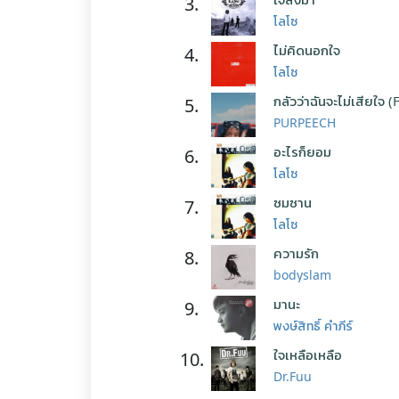
3.
โลโซ
ไม่คิดนอกใจ
4.
โลโซ
กลัวว่าฉันจะไม่เสียใจ (
5.
PURPEECH
อะไรก็ยอม
6.
โลโซ
ซมซาน
7.
โลโซ
ความรัก
8.
bodyslam
มานะ
9.
พงษ์สิทธิ์ คำภีร์
ใจเหลือเหลือ
10.
Dr.Fuu