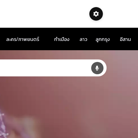
ละคร/ภาพยนตร์
กำเมือง
ลาว
ลูกกรุง
อีสาน