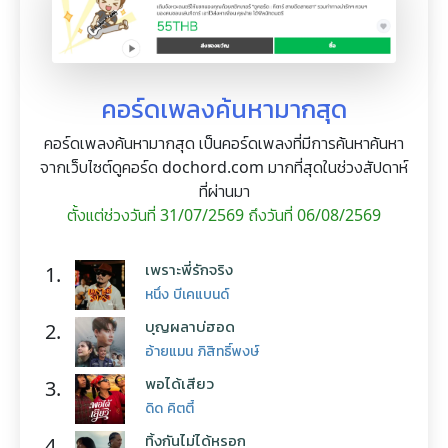
คอร์ดเพลงค้นหามากสุด
คอร์ดเพลงค้นหามากสุด เป็นคอร์ดเพลงที่มีการค้นหาค้นหา
จากเว็บไซต์ดูคอร์ด dochord.com มากที่สุดในช่วงสัปดาห์
ที่ผ่านมา
ตั้งแต่ช่วงวันที่ 31/07/2569 ถึงวันที่ 06/08/2569
เพราะพี่รักจริง
1.
หนึ่ง บีเคแบนด์
บุญผลาบ่ฮอด
2.
อ้ายแมน ภิสิทธิ์พงษ์
พอได้เสียว
3.
ดิด คิตตี้
ทิ้งกันไม่ได้หรอก
4.