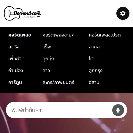
คอร์ดเพลง
คอร์ดเพลงง่ายๆ
คอร์ดเพลงโปรด
สตริง
แร็พ
สากล
เพื่อชีวิต
ลูกทุ่ง
ใต้
กำเมือง
ลาว
ลูกกรุง
การ์ตูน
ละคร/ภาพยนตร์
อีสาน