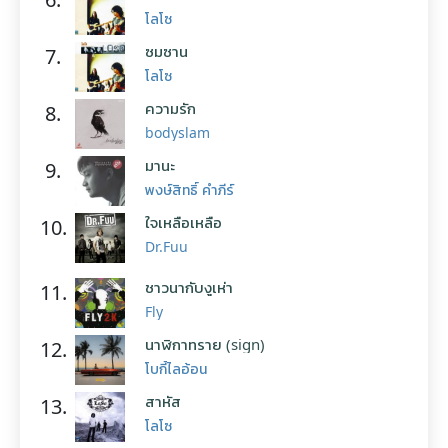
โลโซ
ซมซาน
7.
โลโซ
ความรัก
8.
bodyslam
มานะ
9.
พงษ์สิทธิ์ คำภีร์
ใจเหลือเหลือ
10.
Dr.Fuu
ชาวนากับงูเห่า
11.
Fly
นาฬิกาทราย (sign)
12.
โบกี้ไลอ้อน
สาหัส
13.
โลโซ