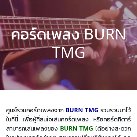
คอร์ดเพลง BURN
TMG
ศูนย์รวมคอร์ดเพลงจาก
BURN TMG
รวมรวบมาไว้
ในที่นี่ เพื่อผู้ที่สนใจเล่นคอร์ดเพลง หรือคอร์ดกีตาร์
สามารถเล่นเพลงของ
BURN TMG
ได้อย่างสะดวก