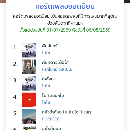
คอร์ดเพลงยอดนิยม
คอร์ดเพลงยอดนิยม เป็นคอร์ดเพลงที่มีการเล่นมากที่สุดใน
ช่วงสัปดาห์ที่ผ่านมา
ตั้งแต่ช่วงวันที่ 31/07/2569 ถึงวันที่ 06/08/2569
คืนจันทร์
1.
โลโซ
คืนที่ดาวเต็มฟ้า
2.
ปราโมทย์ วิเลปะนะ
ใจสั่งมา
3.
โลโซ
ไม่คิดนอกใจ
4.
โลโซ
กลัวว่าฉันจะไม่เสียใจ (Fear)
5.
PURPEECH
อะไรก็ยอม
6.