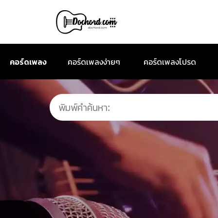
คอร์ดเพลง
คอร์ดเพลงง่ายๆ
คอร์ดเพลงโปรด