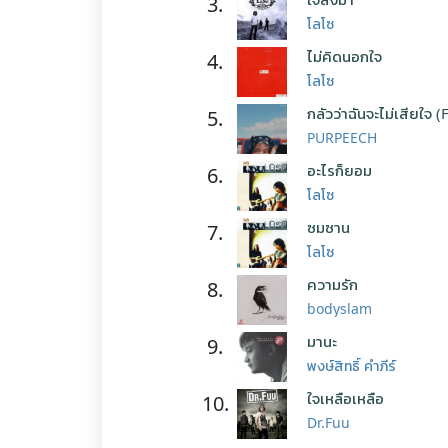
3.
โลโซ
ไม่คิดนอกใจ
4.
โลโซ
กลัวว่าฉันจะไม่เสียใจ (
5.
PURPEECH
อะไรก็ยอม
6.
โลโซ
ซมซาน
7.
โลโซ
ความรัก
8.
bodyslam
มานะ
9.
พงษ์สิทธิ์ คำภีร์
ใจเหลือเหลือ
10.
Dr.Fuu