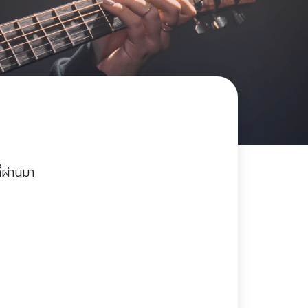
่ผ่านมา
)