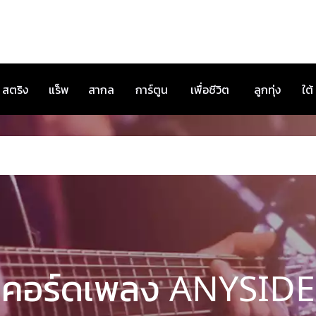
สตริง
แร็พ
สากล
การ์ตูน
เพื่อชีวิต
ลูกทุ่ง
ใต้
คอร์ดเพลง ANYSIDE