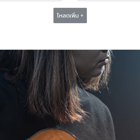
โหลดเพิ่ม +