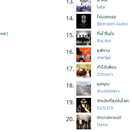
13.
โลโซ
ไม่บอกเธอ
14.
Bedroom Audio
Fear)
ทิ้งไว้ในใจ
15.
Big Ass
แพ้ทาง
16.
ลาบานูน
ทำได้เพียง
17.
25hours
แค่คุณ
18.
Musketeers
รักเมียที่สุดในโลก
19.
ILLSLICK
Wonderwall
20.
Oasis