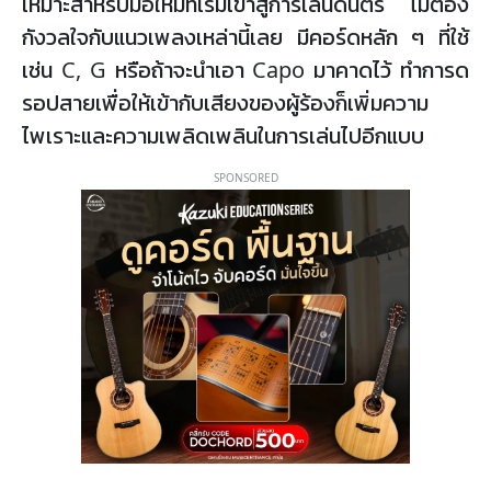
เหมาะสำหรับมือใหม่ที่เริ่มเข้าสู่การเล่นดนตรี ไม่ต้อง
กังวลใจกับแนวเพลงเหล่านี้เลย มีคอร์ดหลัก ๆ ที่ใช้
เช่น C, G หรือถ้าจะนำเอา Capo มาคาดไว้ ทำการด
รอปสายเพื่อให้เข้ากับเสียงของผู้ร้องก็เพิ่มความ
ไพเราะและความเพลิดเพลินในการเล่นไปอีกแบบ
SPONSORED