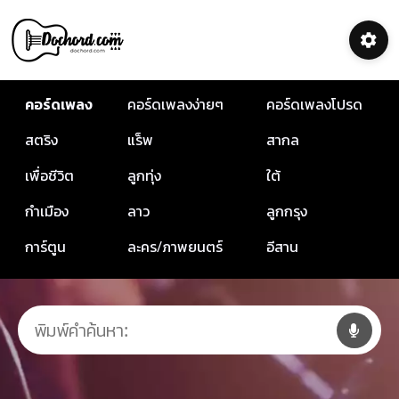
คอร์ดเพลง
คอร์ดเพลงง่ายๆ
คอร์ดเพลงโปรด
สตริง
แร็พ
สากล
เพื่อชีวิต
ลูกทุ่ง
ใต้
กำเมือง
ลาว
ลูกกรุง
การ์ตูน
ละคร/ภาพยนตร์
อีสาน