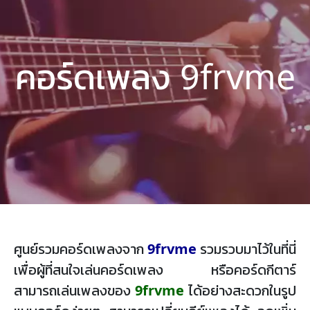
คอร์ดเพลง 9frvme
ศูนย์รวมคอร์ดเพลงจาก
9frvme
รวมรวบมาไว้ในที่นี่
เพื่อผู้ที่สนใจเล่นคอร์ดเพลง หรือคอร์ดกีตาร์
สามารถเล่นเพลงของ
9frvme
ได้อย่างสะดวกในรูป