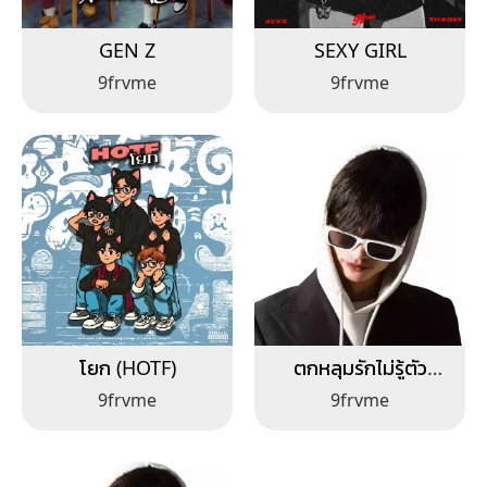
GEN Z
SEXY GIRL
9frvme
9frvme
โยก (HOTF)
ตกหลุมรักไม่รู้ตัว
(Fallen for you)
9frvme
9frvme