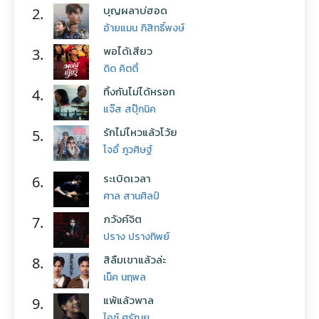
บุญผลาบ่ฮอด
2.
อ้ายแมน ภิสิทธิ์พงษ์
พอได้เสียว
3.
ดิด คิตตี้
ทิ้งกันไม่ได้หรอก
4.
แจ๊ส สปุ๊กนิค
รักไม่ไหวแล้วโว้ย
5.
โจอี้ ภูวศิษฐ์
ระเบิดเวลา
6.
ศาล สานศิลป์
ภวังค์จิต
7.
ปราง ปรางทิพย์
สิลืมเขาแล้วล่ะ
8.
เน็ค นฤพล
แพ้แล้วพาล
9.
ไอซ์ ศรัณยู