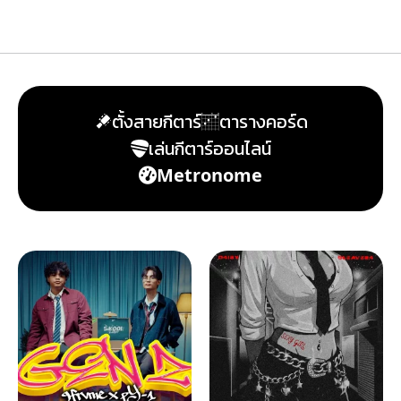
ตั้งสายกีตาร์
ตารางคอร์ด
เล่นกีตาร์ออนไลน์
Metronome