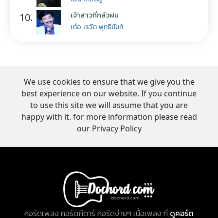
เจ้าสาวที่กลัวฝน
10.
เต๋อ เรวัต พุทธินันท์
We use cookies to ensure that we give you the
best experience on our website. If you continue
to use this site we will assume that you are
happy with it. for more information please read
our Privacy Policy
คอร์ดเพลง คอร์ดกีตาร์ คอร์ดง่ายๆ เนื้อเพลง ที่
ดูคอร์ด