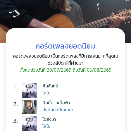
คอร์ดเพลงยอดนิยม
คอร์ดเพลงยอดนิยม เป็นคอร์ดเพลงที่มีการเล่นมากที่สุดใน
ช่วงสัปดาห์ที่ผ่านมา
ตั้งแต่ช่วงวันที่ 30/07/2569 ถึงวันที่ 05/08/2569
คืนจันทร์
1.
โลโซ
คืนที่ดาวเต็มฟ้า
2.
ปราโมทย์ วิเลปะนะ
ใจสั่งมา
3.
โลโซ