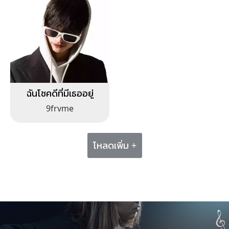
ฉันโชคดีที่มีเธออยู่
9frvme
โหลดเพิ่ม +