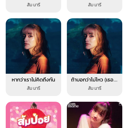
ส้ม มารี
ส้ม มารี
หากว่าเราไม่คิดถึงกัน
ถ้าบอกว่าไม่ไหว (เธอจะ
กลับมาไหม)
ส้ม มารี
ส้ม มารี