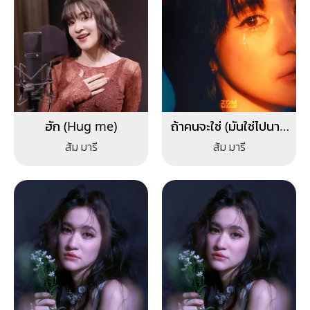
ฮัก (Hug me)
ถ้าคนจะใช่ (มันใช่ไปนาน
แล้ว)
ส้ม มารี
ส้ม มารี