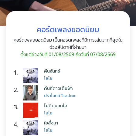
คอร์ดเพลงยอดนิยม
คอร์ดเพลงยอดนิยม เป็นคอร์ดเพลงที่มีการเล่นมากที่สุดใน
ช่วงสัปดาห์ที่ผ่านมา
ตั้งแต่ช่วงวันที่ 01/08/2569 ถึงวันที่ 07/08/2569
คืนจันทร์
1.
โลโซ
คืนที่ดาวเต็มฟ้า
2.
ปราโมทย์ วิเลปะนะ
ไม่คิดนอกใจ
3.
โลโซ
ใจสั่งมา
4.
โลโซ