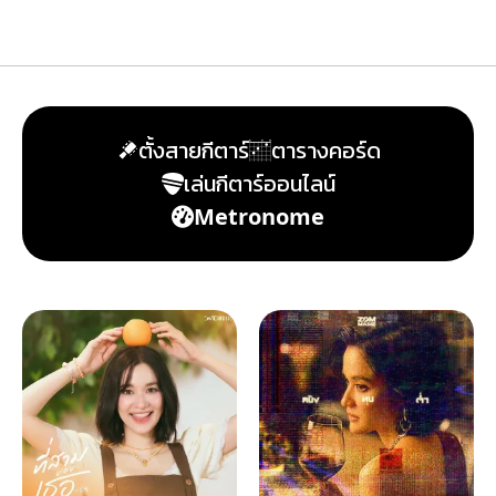
ตั้งสายกีตาร์
ตารางคอร์ด
เล่นกีตาร์ออนไลน์
Metronome