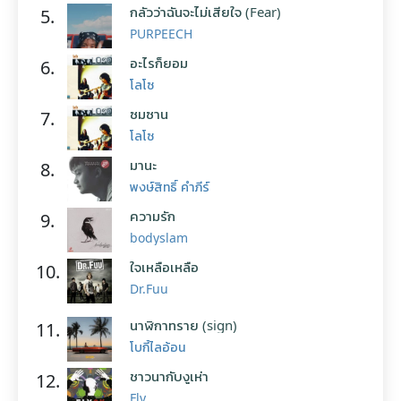
กลัวว่าฉันจะไม่เสียใจ (Fear)
5.
PURPEECH
อะไรก็ยอม
6.
โลโซ
ซมซาน
7.
โลโซ
มานะ
8.
พงษ์สิทธิ์ คำภีร์
ความรัก
9.
bodyslam
ใจเหลือเหลือ
10.
Dr.Fuu
นาฬิกาทราย (sign)
11.
โบกี้ไลอ้อน
ชาวนากับงูเห่า
12.
Fly