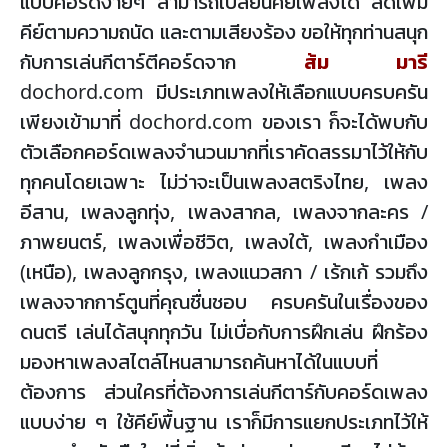
แบบคอร์ดง่ายๆ สามารถเปลี่ยนคีย์เพลงได้ ลดเพิ่ม
คีย์ตามความถนัด และตามเสียงร้อง ขอให้ทุกท่านสนุก
กับการเล่นกีตาร์ตีคอร์ดจาก
ส้ม มารี
dochord.com มีประเภทเพลงให้เลือกแบบครบครัน
เพียงเข้ามาที่ dochord.com ของเรา ก็จะได้พบกับ
ตัวเลือกคอร์ดเพลงจำนวนมากที่เราคัดสรรมาไว้ให้กับ
ทุกคนโดยเฉพาะ ไม่ว่าจะเป็นเพลงสตริงไทย, เพลง
อีสาน, เพลงลูกทุ่ง, เพลงสากล, เพลงจากละคร /
ภาพยนตร์, เพลงเพื่อชีวิต, เพลงใต้, เพลงกำเมือง
(เหนือ), เพลงลูกกรุง, เพลงแนวสกา / เร้กเก้ รวมถึง
เพลงจากการ์ตูนที่คุณชื่นชอบ ครบครันในเรื่องของ
ดนตรี เล่นได้สนุกทุกวัน ไม่เบื่อกับการฝึกเล่น ฝึกร้อง
มองหาเพลงสไตล์ไหนสามารถค้นหาได้ในแบบที่
ต้องการ ส่วนใครที่ต้องการเล่นกีตาร์กับคอร์ดเพลง
แบบง่าย ๆ ใช้คีย์พื้นฐาน เราก็มีการแยกประเภทไว้ให้