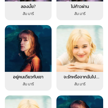
ลองมั้ย?
ไม่ก้าวผ่าน
ส้ม มารี
ส้ม มารี
อยู่คนเดียวกับเขา
จะรักหรือจากฉันไป
(Love me or Leave
ส้ม มารี
ส้ม มารี
me)