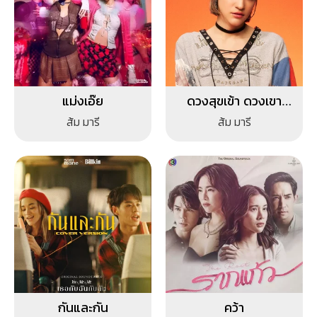
แม่งเอ๊ย
ดวงสุขเข้า ดวงเขา
แทรก
ส้ม มารี
ส้ม มารี
กันและกัน
คว้า