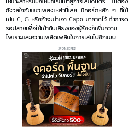
เหมาะสำหรับมือใหม่ที่เริ่มเข้าสู่การเล่นดนตรี ไม่ต้อง
กังวลใจกับแนวเพลงเหล่านี้เลย มีคอร์ดหลัก ๆ ที่ใช้
เช่น C, G หรือถ้าจะนำเอา Capo มาคาดไว้ ทำการด
รอปสายเพื่อให้เข้ากับเสียงของผู้ร้องก็เพิ่มความ
ไพเราะและความเพลิดเพลินในการเล่นไปอีกแบบ
SPONSORED