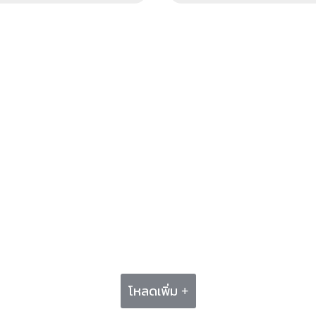
โหลดเพิ่ม +