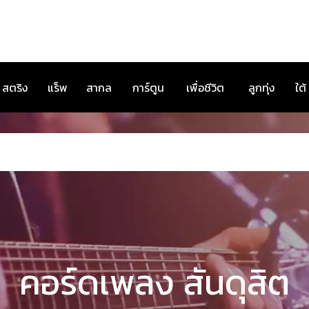
สตริง
แร็พ
สากล
การ์ตูน
เพื่อชีวิต
ลูกทุ่ง
ใต้
คอร์ดเพลง สันดุสิต