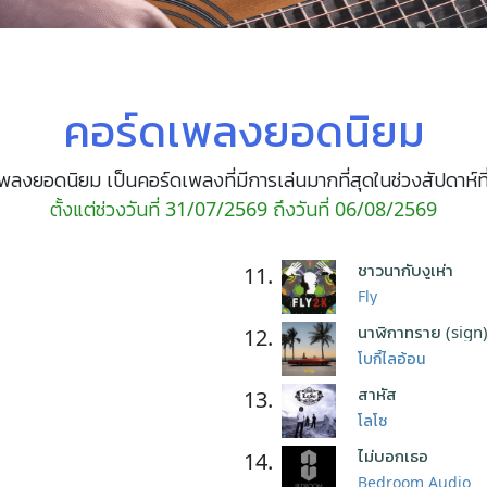
คอร์ดเพลงยอดนิยม
พลงยอดนิยม เป็นคอร์ดเพลงที่มีการเล่นมากที่สุดในช่วงสัปดาห์ที
ตั้งแต่ช่วงวันที่ 31/07/2569 ถึงวันที่ 06/08/2569
ชาวนากับงูเห่า
11.
Fly
นาฬิกาทราย (sign
12.
โบกี้ไลอ้อน
สาหัส
13.
โลโซ
ไม่บอกเธอ
14.
Bedroom Audio