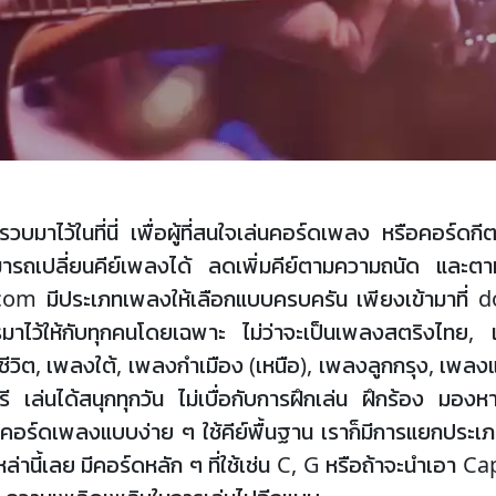
บมาไว้ในที่นี่ เพื่อผู้ที่สนใจเล่นคอร์ดเพลง หรือคอร์
ถเปลี่ยนคีย์เพลงได้ ลดเพิ่มคีย์ตามความถนัด และตามเ
m มีประเภทเพลงให้เลือกแบบครบครัน เพียงเข้ามาที่ d
มาไว้ให้กับทุกคนโดยเฉพาะ ไม่ว่าจะเป็นเพลงสตริงไทย
วิต, เพลงใต้, เพลงกำเมือง (เหนือ), เพลงลูกกรุง, เพลงแ
ี เล่นได้สนุกทุกวัน ไม่เบื่อกับการฝึกเล่น ฝึกร้อง มอ
คอร์ดเพลงแบบง่าย ๆ ใช้คีย์พื้นฐาน เราก็มีการแยกประเภทไว้ใ
่านี้เลย มีคอร์ดหลัก ๆ ที่ใช้เช่น C, G หรือถ้าจะนำเอา 