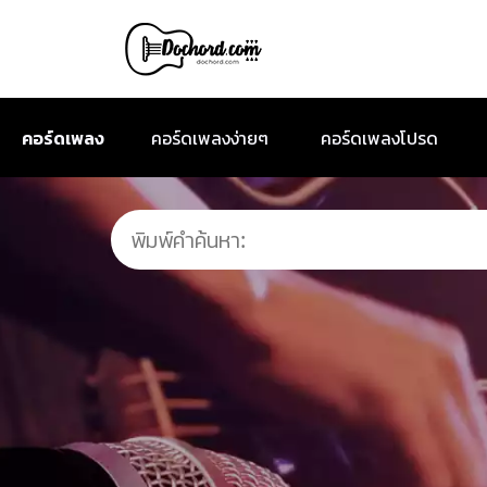
คอร์ดเพลง
คอร์ดเพลงง่ายๆ
คอร์ดเพลงโปรด