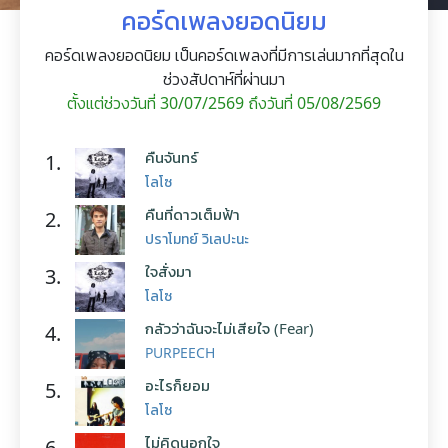
คอร์ดเพลงยอดนิยม
คอร์ดเพลงยอดนิยม เป็นคอร์ดเพลงที่มีการเล่นมากที่สุดใน
ช่วงสัปดาห์ที่ผ่านมา
ตั้งแต่ช่วงวันที่ 30/07/2569 ถึงวันที่ 05/08/2569
คืนจันทร์
1.
โลโซ
คืนที่ดาวเต็มฟ้า
2.
ปราโมทย์ วิเลปะนะ
ใจสั่งมา
3.
โลโซ
กลัวว่าฉันจะไม่เสียใจ (Fear)
4.
PURPEECH
อะไรก็ยอม
5.
โลโซ
ไม่คิดนอกใจ
6.