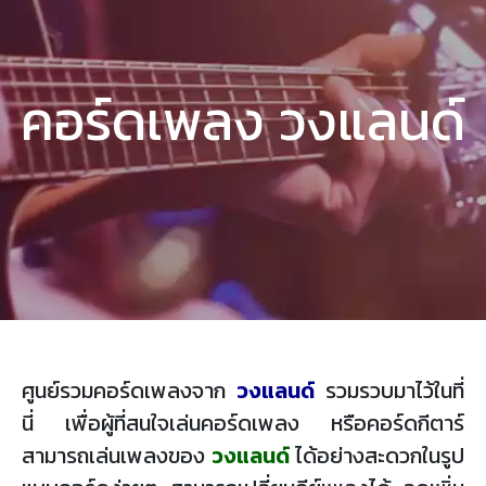
คอร์ดเพลง วงแลนด์
ศูนย์รวมคอร์ดเพลงจาก
วงแลนด์
รวมรวบมาไว้ในที่
นี่ เพื่อผู้ที่สนใจเล่นคอร์ดเพลง หรือคอร์ดกีตาร์
สามารถเล่นเพลงของ
วงแลนด์
ได้อย่างสะดวกในรูป