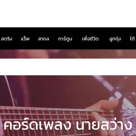
สตริง
แร็พ
สากล
การ์ตูน
เพื่อชีวิต
ลูกทุ่ง
ใต้
คอร์ดเพลง นายสว่าง