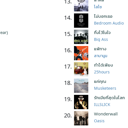
13.
โลโซ
ไม่บอกเธอ
14.
Bedroom Audio
Fear)
ทิ้งไว้ในใจ
15.
Big Ass
แพ้ทาง
16.
ลาบานูน
ทำได้เพียง
17.
25hours
แค่คุณ
18.
Musketeers
รักเมียที่สุดในโลก
19.
ILLSLICK
Wonderwall
20.
Oasis