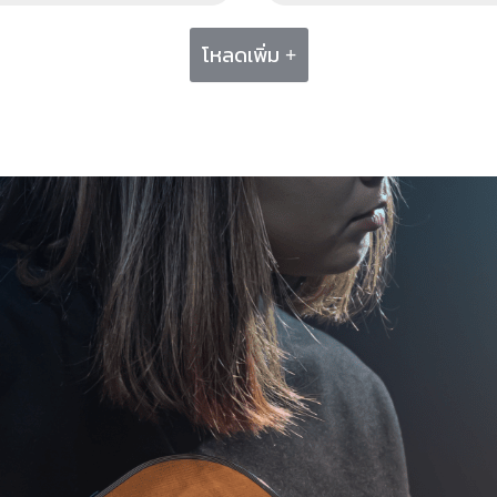
โหลดเพิ่ม +