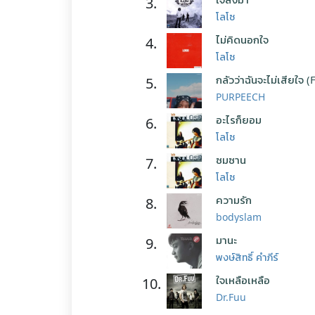
3.
โลโซ
ไม่คิดนอกใจ
4.
โลโซ
กลัวว่าฉันจะไม่เสียใจ (
5.
PURPEECH
อะไรก็ยอม
6.
โลโซ
ซมซาน
7.
โลโซ
ความรัก
8.
bodyslam
มานะ
9.
พงษ์สิทธิ์ คำภีร์
ใจเหลือเหลือ
10.
Dr.Fuu