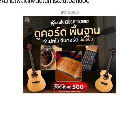
และความเพลิดเพลินในการเล่นไปอีกแบบ
SPONSORED