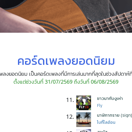
คอร์ดเพลงยอดนิยม
พลงยอดนิยม เป็นคอร์ดเพลงที่มีการเล่นมากที่สุดในช่วงสัปดาห์ที
ตั้งแต่ช่วงวันที่ 31/07/2569 ถึงวันที่ 06/08/2569
ชาวนากับงูเห่า
11.
Fly
นาฬิกาทราย (sign
12.
โบกี้ไลอ้อน
สาหัส