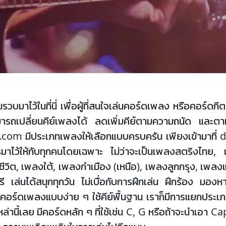
รวบมาไว้ในที่นี่ เพื่อผู้ที่สนใจเล่นคอร์ดเพลง หรือคอร์
ถเปลี่ยนคีย์เพลงได้ ลดเพิ่มคีย์ตามความถนัด และตามเ
om มีประเภทเพลงให้เลือกแบบครบครัน เพียงเข้ามาที่ 
มาไว้ให้กับทุกคนโดยเฉพาะ ไม่ว่าจะเป็นเพลงสตริงไทย
วิต, เพลงใต้, เพลงกำเมือง (เหนือ), เพลงลูกกรุง, เพลงแ
ี เล่นได้สนุกทุกวัน ไม่เบื่อกับการฝึกเล่น ฝึกร้อง มอ
คอร์ดเพลงแบบง่าย ๆ ใช้คีย์พื้นฐาน เราก็มีการแยกประเภทไว้ใ
่านี้เลย มีคอร์ดหลัก ๆ ที่ใช้เช่น C, G หรือถ้าจะนำเอา 