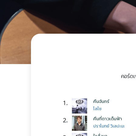
คอร์ดเ
คืนจันทร์
1.
โลโซ
คืนที่ดาวเต็มฟ้า
2.
ปราโมทย์ วิเลปะนะ
ใจสั่งมา