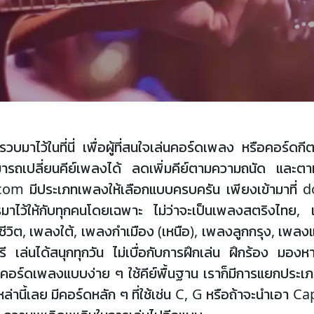
วบมาไว้ในที่นี่ เพื่อผู้ที่สนใจเล่นคอร์ดเพลง หรือคอร์
ถเปลี่ยนคีย์เพลงได้ ลดเพิ่มคีย์ตามความถนัด และตามเ
m มีประเภทเพลงให้เลือกแบบครบครัน เพียงเข้ามาที่ 
มาไว้ให้กับทุกคนโดยเฉพาะ ไม่ว่าจะเป็นเพลงสตริงไทย
วิต, เพลงใต้, เพลงกำเมือง (เหนือ), เพลงลูกกรุง, เพลงแ
ี เล่นได้สนุกทุกวัน ไม่เบื่อกับการฝึกเล่น ฝึกร้อง มอ
คอร์ดเพลงแบบง่าย ๆ ใช้คีย์พื้นฐาน เราก็มีการแยกประเภทไว้ใ
่านี้เลย มีคอร์ดหลัก ๆ ที่ใช้เช่น C, G หรือถ้าจะนำเอา 