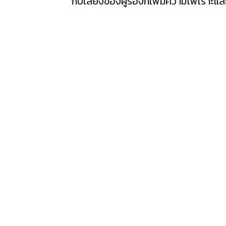
กับเสียงของผู้ร้องก็เพิ่มความไพเราะ