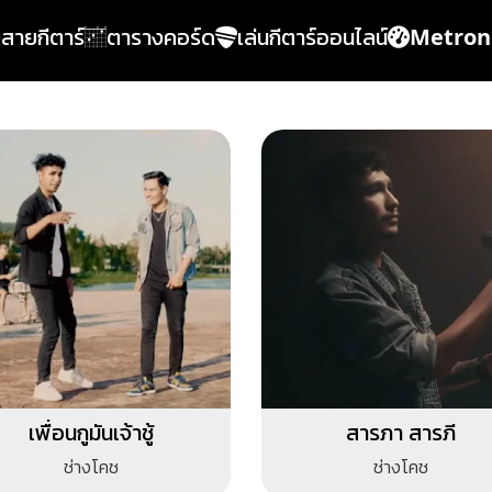
้งสายกีตาร์
ตารางคอร์ด
เล่นกีตาร์ออนไลน์
Metro
เพื่อนกูมันเจ้าชู้
สารภา สารภี
ช่างโคช
ช่างโคช