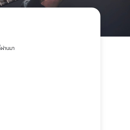
่ผ่านมา
)