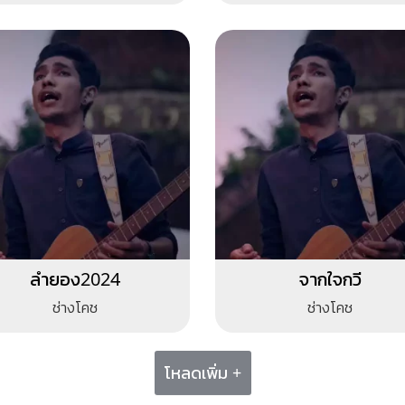
ลำยอง2024
จากใจกวี
ช่างโคช
ช่างโคช
โหลดเพิ่ม +