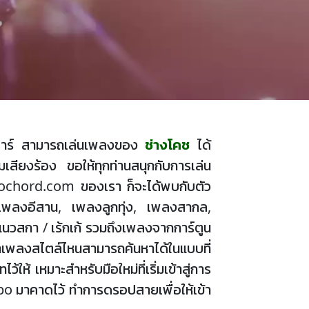
ดกีตาร์ สามารถเล่นเพลงของ
ช่างโคช
ได้
สียงร้อง ขอให้ทุกท่านสนุกกับการเล่น
dochord.com ของเรา ก็จะได้พบกับตัว
, เพลงอีสาน, เพลงลูกทุ่ง, เพลงสากล,
นวสกา / เร้กเก้ รวมถึงเพลงจากการ์ตูน
งหาเพลงสไตล์ไหนสามารถค้นหาได้ในแบบที่
ห้ เหมาะสำหรับมือใหม่ที่เริ่มเข้าสู่การ
Capo มาคาดไว้ ทำการดรอปสายเพื่อให้เข้า