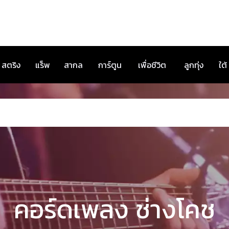
สตริง
แร็พ
สากล
การ์ตูน
เพื่อชีวิต
ลูกทุ่ง
ใต้
คอร์ดเพลง ช่างโคช