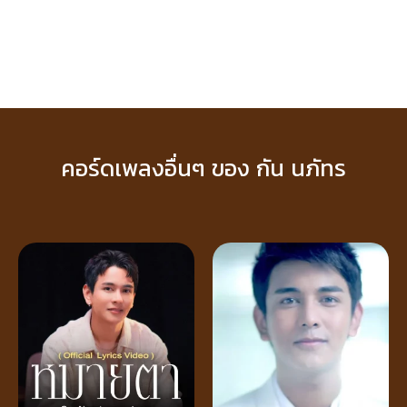
คอร์ดเพลงอื่นๆ ของ กัน นภัทร