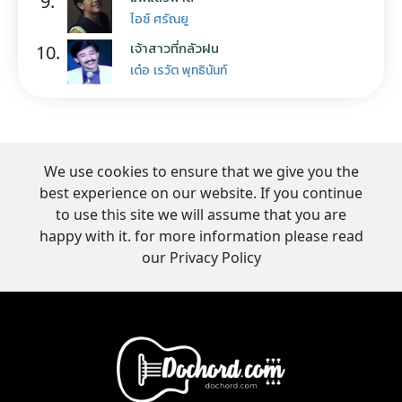
9.
ไอซ์ ศรัณยู
เจ้าสาวที่กลัวฝน
10.
เต๋อ เรวัต พุทธินันท์
We use cookies to ensure that we give you the
best experience on our website. If you continue
to use this site we will assume that you are
happy with it. for more information please read
our Privacy Policy