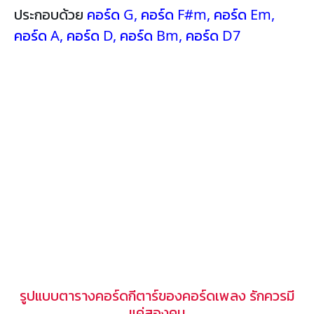
ประกอบด้วย
คอร์ด G
,
คอร์ด F#m
,
คอร์ด Em
,
คอร์ด A
,
คอร์ด D
,
คอร์ด Bm
,
คอร์ด D7
รูปแบบตารางคอร์ดกีตาร์ของคอร์ดเพลง รักควรมี
แค่สองคน