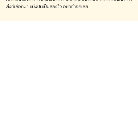
สิ่งที่เลือกมา แบ่งปันเป็นสองใจ อย่าทำอีกเลย