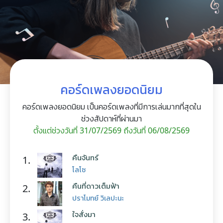
คอร์ดเพลงยอดนิยม
คอร์ดเพลงยอดนิยม เป็นคอร์ดเพลงที่มีการเล่นมากที่สุดใน
ช่วงสัปดาห์ที่ผ่านมา
ตั้งแต่ช่วงวันที่ 31/07/2569 ถึงวันที่ 06/08/2569
คืนจันทร์
1.
โลโซ
คืนที่ดาวเต็มฟ้า
2.
ปราโมทย์ วิเลปะนะ
ใจสั่งมา
3.