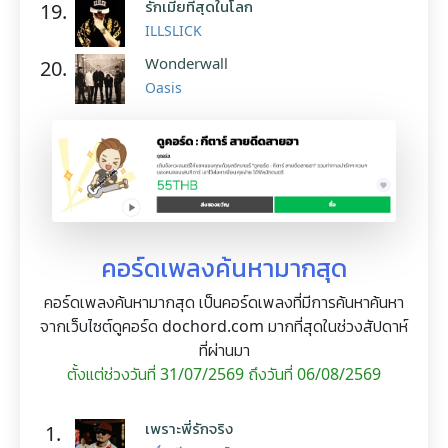
รักเมียที่สุดในโลก
19.
ILLSLICK
Wonderwall
20.
Oasis
คอร์ดเพลงค้นหามากสุด
คอร์ดเพลงค้นหามากสุด เป็นคอร์ดเพลงที่มีการค้นหาค้นหา
จากเว็บไซต์ดูคอร์ด dochord.com มากที่สุดในช่วงสัปดาห์
ที่ผ่านมา
ตั้งแต่ช่วงวันที่ 31/07/2569 ถึงวันที่ 06/08/2569
เพราะพี่รักจริง
1.