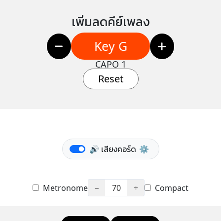
เพิ่มลดคีย์เพลง
Key G
CAPO 1
Reset
🔊 เสียงคอร์ด
⚙️
Metronome
−
70
+
Compact