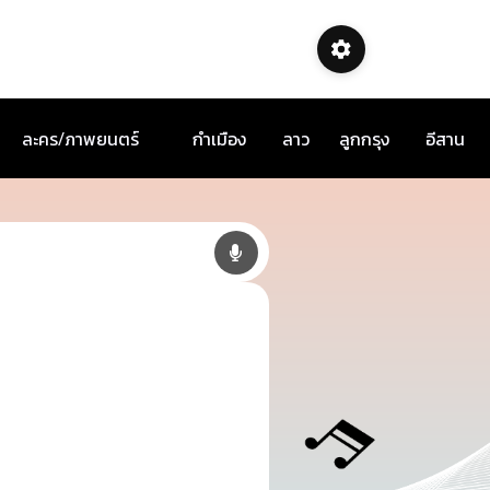
ละคร/ภาพยนตร์
กำเมือง
ลาว
ลูกกรุง
อีสาน