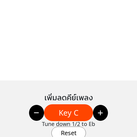
เพิ่มลดคีย์เพลง
Key C
Tune down 1/2 to Eb
Reset