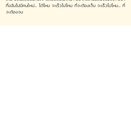
ทิ้งฉันไปมีคนใหม่.. ได้ไหม จะเร็วไปไหม ที่จะต้องเจ็บ จะเร็วไปไหม.. ที่
จะต้องจบ