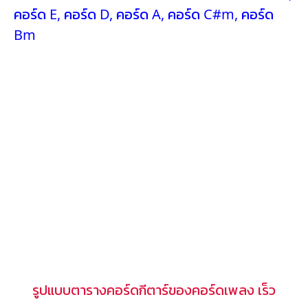
คอร์ด E
,
คอร์ด D
,
คอร์ด A
,
คอร์ด C#m
,
คอร์ด
Bm
รูปแบบตารางคอร์ดกีตาร์ของคอร์ดเพลง เร็ว