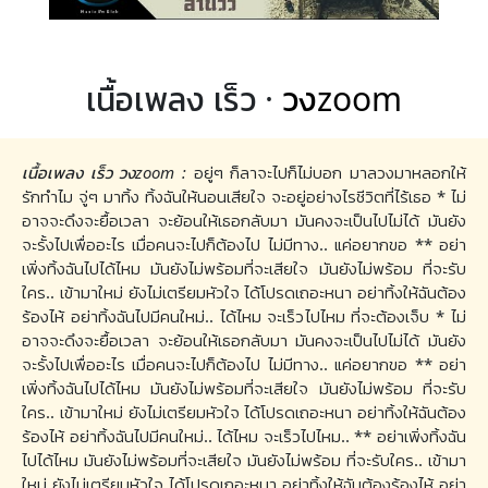
เนื้อเพลง เร็ว ·
วงzoom
เนื้อเพลง เร็ว วงzoom :
อยู่ๆ ก็ลาจะไปก็ไม่บอก มาลวงมาหลอกให้
รักทำไม จู่ๆ มาทิ้ง ทิ้งฉันให้นอนเสียใจ จะอยู่อย่างไรชีวิตที่ไร้เธอ * ไม่
อาจจะดึงจะยื้อเวลา จะย้อนให้เธอกลับมา มันคงจะเป็นไปไม่ได้ มันยัง
จะรั้งไปเพื่ออะไร เมื่อคนจะไปก็ต้องไป ไม่มีทาง.. แค่อยากขอ ** อย่า
เพิ่งทิ้งฉันไปได้ไหม มันยังไม่พร้อมที่จะเสียใจ มันยังไม่พร้อม ที่จะรับ
ใคร.. เข้ามาใหม่ ยังไม่เตรียมหัวใจ ได้โปรดเถอะหนา อย่าทิ้งให้ฉันต้อง
ร้องไห้ อย่าทิ้งฉันไปมีคนใหม่.. ได้ไหม จะเร็วไปไหม ที่จะต้องเจ็บ * ไม่
อาจจะดึงจะยื้อเวลา จะย้อนให้เธอกลับมา มันคงจะเป็นไปไม่ได้ มันยัง
จะรั้งไปเพื่ออะไร เมื่อคนจะไปก็ต้องไป ไม่มีทาง.. แค่อยากขอ ** อย่า
เพิ่งทิ้งฉันไปได้ไหม มันยังไม่พร้อมที่จะเสียใจ มันยังไม่พร้อม ที่จะรับ
ใคร.. เข้ามาใหม่ ยังไม่เตรียมหัวใจ ได้โปรดเถอะหนา อย่าทิ้งให้ฉันต้อง
ร้องไห้ อย่าทิ้งฉันไปมีคนใหม่.. ได้ไหม จะเร็วไปไหม.. ** อย่าเพิ่งทิ้งฉัน
ไปได้ไหม มันยังไม่พร้อมที่จะเสียใจ มันยังไม่พร้อม ที่จะรับใคร.. เข้ามา
ใหม่ ยังไม่เตรียมหัวใจ ได้โปรดเถอะหนา อย่าทิ้งให้ฉันต้องร้องไห้ อย่า