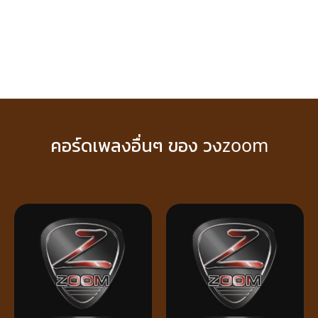
คอร์ดเพลงอื่นๆ ของ วงzoom