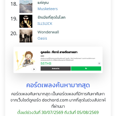
แค่คุณ
18.
Musketeers
รักเมียที่สุดในโลก
19.
ILLSLICK
Wonderwall
20.
Oasis
คอร์ดเพลงค้นหามากสุด
คอร์ดเพลงค้นหามากสุด เป็นคอร์ดเพลงที่มีการค้นหาค้นหา
จากเว็บไซต์ดูคอร์ด dochord.com มากที่สุดในช่วงสัปดาห์
ที่ผ่านมา
ตั้งแต่ช่วงวันที่ 30/07/2569 ถึงวันที่ 05/08/2569