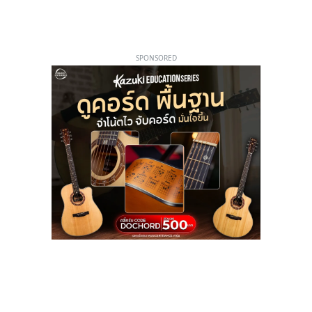
SPONSORED