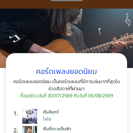
คอร์ดเพลงยอดนิยม
คอร์ดเพลงยอดนิยม เป็นคอร์ดเพลงที่มีการเล่นมากที่สุดใน
ช่วงสัปดาห์ที่ผ่านมา
ตั้งแต่ช่วงวันที่ 30/07/2569 ถึงวันที่ 05/08/2569
คืนจันทร์
1.
โลโซ
คืนที่ดาวเต็มฟ้า
2.