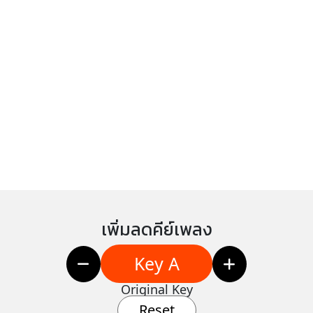
เพิ่มลดคีย์เพลง
Key A
Original Key
Reset