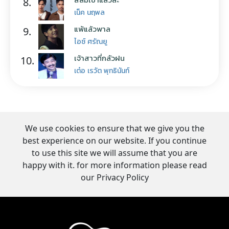
8.
เน็ค นฤพล
แพ้แล้วพาล
9.
ไอซ์ ศรัณยู
เจ้าสาวที่กลัวฝน
10.
เต๋อ เรวัต พุทธินันท์
We use cookies to ensure that we give you the
best experience on our website. If you continue
to use this site we will assume that you are
happy with it. for more information please read
our Privacy Policy