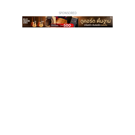
SPONSORED