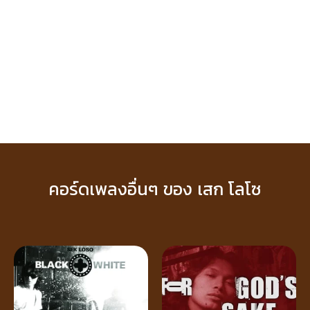
คอร์ดเพลงอื่นๆ ของ เสก โลโซ