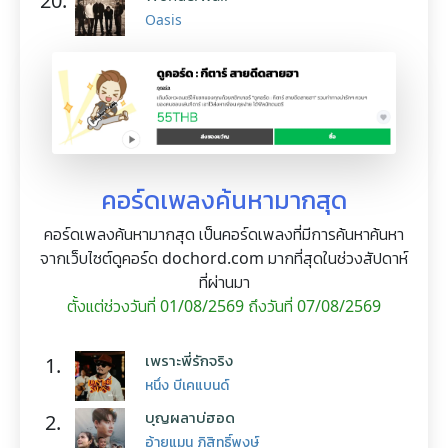
20.
Oasis
คอร์ดเพลงค้นหามากสุด
คอร์ดเพลงค้นหามากสุด เป็นคอร์ดเพลงที่มีการค้นหาค้นหา
จากเว็บไซต์ดูคอร์ด dochord.com มากที่สุดในช่วงสัปดาห์
ที่ผ่านมา
ตั้งแต่ช่วงวันที่ 01/08/2569 ถึงวันที่ 07/08/2569
เพราะพี่รักจริง
1.
หนึ่ง บีเคแบนด์
บุญผลาบ่ฮอด
2.
อ้ายแมน ภิสิทธิ์พงษ์