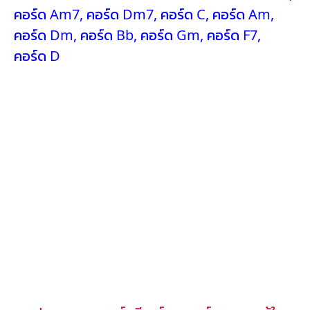
คอร์ด Am7
,
คอร์ด Dm7
,
คอร์ด C
,
คอร์ด Am
,
คอร์ด Dm
,
คอร์ด Bb
,
คอร์ด Gm
,
คอร์ด F7
,
คอร์ด D