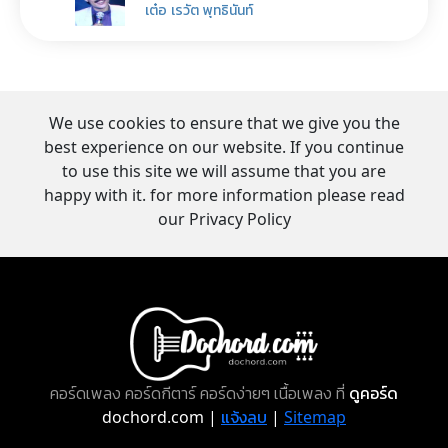
เต๋อ เรวัต พุทธินันท์
We use cookies to ensure that we give you the
best experience on our website. If you continue
to use this site we will assume that you are
happy with it. for more information please read
our Privacy Policy
คอร์ดเพลง คอร์ดกีตาร์ คอร์ดง่ายๆ เนื้อเพลง ที่
ดูคอร์ด
dochord.com |
แจ้งลบ
|
Sitemap