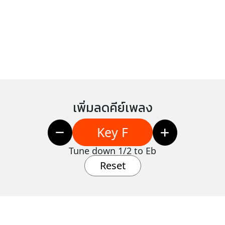
เพิ่มลดคีย์เพลง
Key F
Tune down 1/2 to Eb
Reset