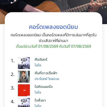
คอร์ดเพลงยอดนิยม
คอร์ดเพลงยอดนิยม เป็นคอร์ดเพลงที่มีการเล่นมากที่สุดใน
ช่วงสัปดาห์ที่ผ่านมา
ตั้งแต่ช่วงวันที่ 01/08/2569 ถึงวันที่ 07/08/2569
คืนจันทร์
1.
โลโซ
คืนที่ดาวเต็มฟ้า
2.
ปราโมทย์ วิเลปะนะ
ไม่คิดนอกใจ
3.
โลโซ
ใจสั่งมา
4.
โลโซ