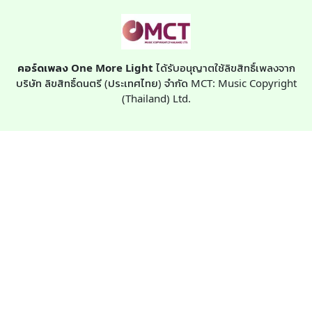
คอร์ดเพลง One More Light
ได้รับอนุญาตใช้ลิขสิทธิ์เพลงจาก
บริษัท ลิขสิทธิ์ดนตรี (ประเทศไทย) จำกัด MCT: Music Copyright
(Thailand) Ltd.