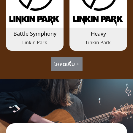
Battle Symphony
Heavy
Linkin Park
Linkin Park
โหลดเพิ่ม +