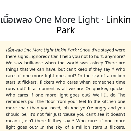
เนื้อเพลง One More Light ·
Linkin
Park
เนื้อเพลง One More Light Linkin Park :
Should've stayed were
there signs I ignored? Can I help you not to hurt, anymore?
We saw brilliance when the world was asleep There are
things that we can have, but can't keep If they say * Who
cares if one more light goes out? In the sky of a million
stars It flickers, flickers Who cares when someone's time
runs out? If a moment is all we are Or quicker, quicker
Who cares if one more light goes out? Well I.. do The
reminders pull the floor from your feet In the kitchen one
more chair than you need, oh And you're angry and you
should be, it's not fair Just 'cause you can't see it doesn't
mean it, isn't there If they say * Who cares if one more
light goes out? In the sky of a million stars It flickers,