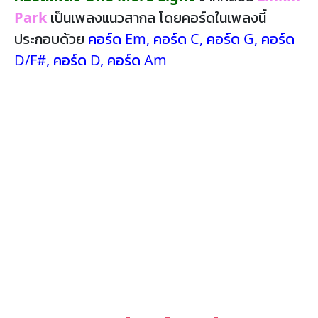
Park
เป็นเพลงแนวสากล โดยคอร์ดในเพลงนี้
ประกอบด้วย
คอร์ด Em
,
คอร์ด C
,
คอร์ด G
,
คอร์ด
D/F#
,
คอร์ด D
,
คอร์ด Am