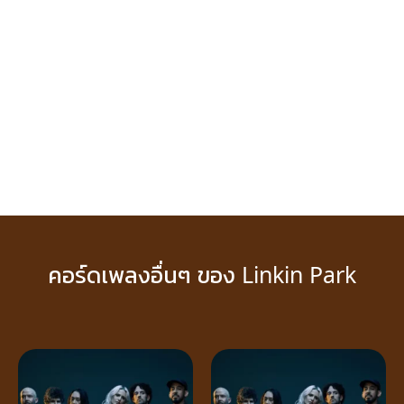
คอร์ดเพลงอื่นๆ ของ Linkin Park