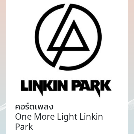
คอร์ดเพลง
One More Light Linkin
Park