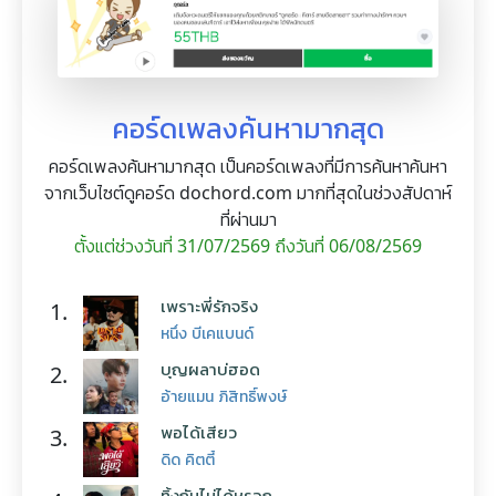
คอร์ดเพลงค้นหามากสุด
คอร์ดเพลงค้นหามากสุด เป็นคอร์ดเพลงที่มีการค้นหาค้นหา
จากเว็บไซต์ดูคอร์ด dochord.com มากที่สุดในช่วงสัปดาห์
ที่ผ่านมา
ตั้งแต่ช่วงวันที่ 31/07/2569 ถึงวันที่ 06/08/2569
เพราะพี่รักจริง
1.
หนึ่ง บีเคแบนด์
บุญผลาบ่ฮอด
2.
อ้ายแมน ภิสิทธิ์พงษ์
พอได้เสียว
3.
ดิด คิตตี้
ทิ้งกันไม่ได้หรอก