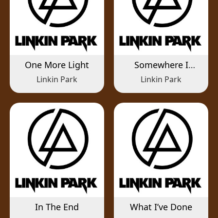
One More Light
Somewhere I
Belong
Linkin Park
Linkin Park
In The End
What I’ve Done