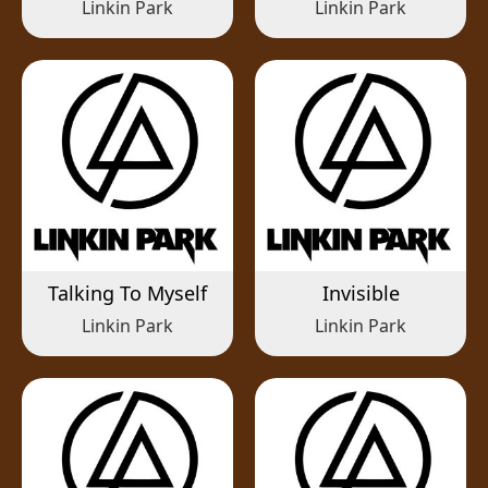
Linkin Park
Linkin Park
Talking To Myself
Invisible
Linkin Park
Linkin Park