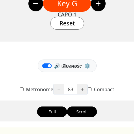
Key G
CAPO 1
Reset
🔊 เสียงคอร์ด
⚙️
Metronome
−
83
+
Compact
Full
Scroll