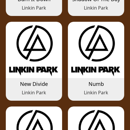
Linkin Park
Linkin Park
New Divide
Numb
Linkin Park
Linkin Park