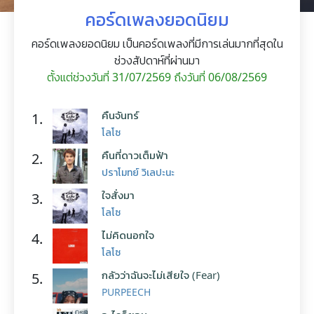
คอร์ดเพลงยอดนิยม
คอร์ดเพลงยอดนิยม เป็นคอร์ดเพลงที่มีการเล่นมากที่สุดใน
ช่วงสัปดาห์ที่ผ่านมา
ตั้งแต่ช่วงวันที่ 31/07/2569 ถึงวันที่ 06/08/2569
คืนจันทร์
1.
โลโซ
คืนที่ดาวเต็มฟ้า
2.
ปราโมทย์ วิเลปะนะ
ใจสั่งมา
3.
โลโซ
ไม่คิดนอกใจ
4.
โลโซ
กลัวว่าฉันจะไม่เสียใจ (Fear)
5.
PURPEECH