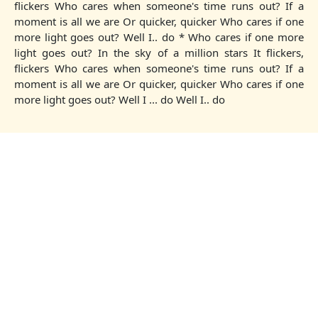
flickers Who cares when someone's time runs out? If a
moment is all we are Or quicker, quicker Who cares if one
more light goes out? Well I.. do * Who cares if one more
light goes out? In the sky of a million stars It flickers,
flickers Who cares when someone's time runs out? If a
moment is all we are Or quicker, quicker Who cares if one
more light goes out? Well I ... do Well I.. do