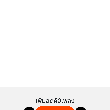
เพิ่มลดคีย์เพลง