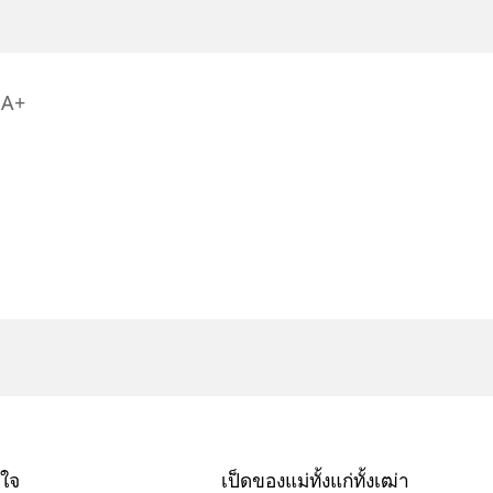
A+
นใจ
เป็ดของแม่ทั้งแก่ทั้งเฒ่า