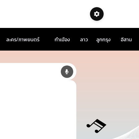
ละคร/ภาพยนตร์
กำเมือง
ลาว
ลูกกรุง
อีสาน