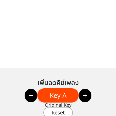
เพิ่มลดคีย์เพลง
Key A
Original Key
Reset