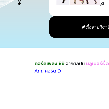
แ
ตั้งสายกีตาร
คอร์ดเพลง ชิมิ
จากศิลปิน
บลูเบอร์รี่
Am
,
คอร์ด D