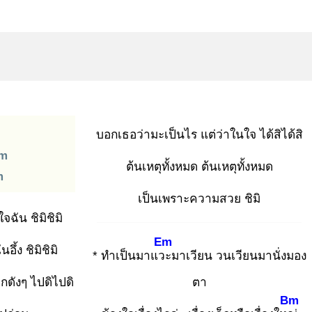
บอกเธอว่ามะเป็นไร แต่ว่าในใจ ได้สิได้สิ
m
ต้นเหตุทั้งหมด ต้นเหตุทั้งหมด
m
เป็นเพราะความสวย ชิมิ
ฉัน ชิมิชิมิ
Em
ึ้ง ชิมิชิมิ
* ทำเป็นมาแวะ
มาเวียน วนเวียนมานั่งมอง
ดังๆ ไปดิไปดิ
ตา
Bm