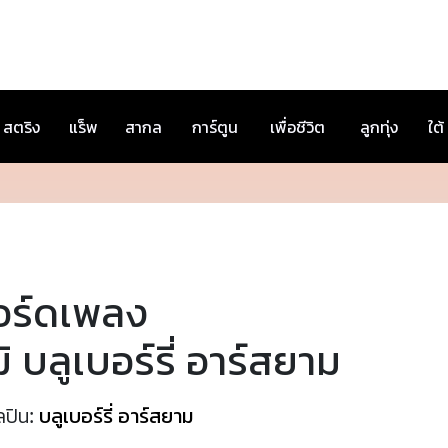
สตริง
แร็พ
สากล
การ์ตูน
เพื่อชีวิต
ลูกทุ่ง
ใต้
อร์ดเพลง
มิ บลูเบอร์รี่ อาร์สยาม
ลปิน:
บลูเบอร์รี่ อาร์สยาม