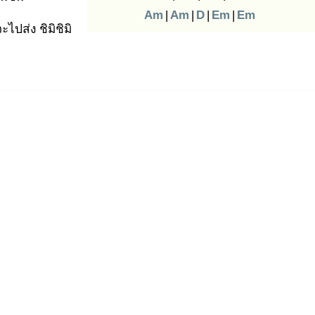
Am
|
Am
|
D
|
Em
|
Em
ไปส่ง ชิมิชิมิ