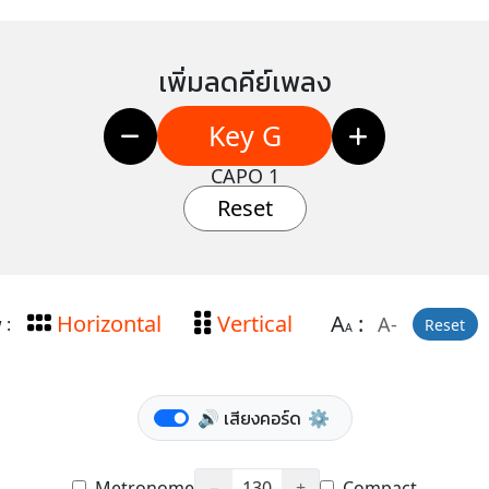
เพิ่มลดคีย์เพลง
Key G
CAPO 1
Reset
Horizontal
Vertical
A
:
A-
 :
Reset
A
🔊 เสียงคอร์ด
⚙️
Metronome
−
130
+
Compact