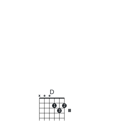
D
x
o
o
1
2
3
III