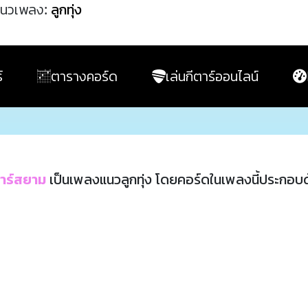
นวเพลง:
ลูกทุ่ง
์
ตารางคอร์ด
เล่นกีตาร์ออนไลน์
 อาร์สยาม
เป็นเพลงแนวลูกทุ่ง โดยคอร์ดในเพลงนี้ประกอบ