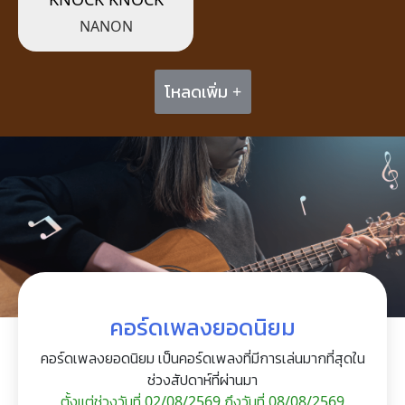
NANON
โหลดเพิ่ม +
คอร์ดเพลงยอดนิยม
คอร์ดเพลงยอดนิยม เป็นคอร์ดเพลงที่มีการเล่นมากที่สุดใน
ช่วงสัปดาห์ที่ผ่านมา
ตั้งแต่ช่วงวันที่ 02/08/2569 ถึงวันที่ 08/08/2569