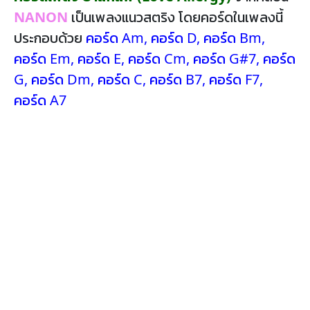
NANON
เป็นเพลงแนวสตริง โดยคอร์ดในเพลงนี้
ประกอบด้วย
คอร์ด Am
,
คอร์ด D
,
คอร์ด Bm
,
คอร์ด Em
,
คอร์ด E
,
คอร์ด Cm
,
คอร์ด G#7
,
คอร์ด
G
,
คอร์ด Dm
,
คอร์ด C
,
คอร์ด B7
,
คอร์ด F7
,
คอร์ด A7