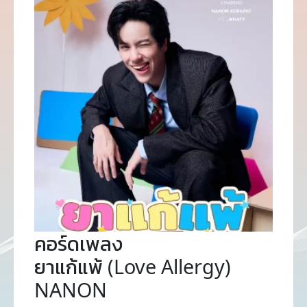
คอร์ดเพลง
ยาแก้แพ้ (Love Allergy)
NANON