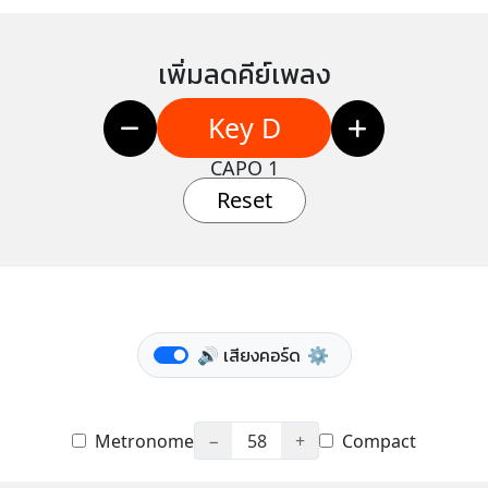
เพิ่มลดคีย์เพลง
Key D
CAPO 1
Reset
🔊 เสียงคอร์ด
⚙️
Metronome
−
58
+
Compact