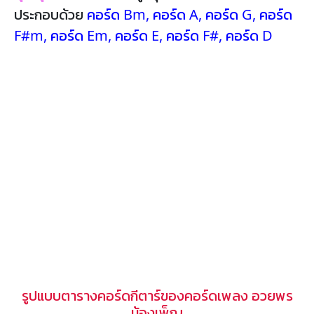
ประกอบด้วย
คอร์ด Bm
,
คอร์ด A
,
คอร์ด G
,
คอร์ด
F#m
,
คอร์ด Em
,
คอร์ด E
,
คอร์ด F#
,
คอร์ด D
รูปแบบตารางคอร์ดกีตาร์ของคอร์ดเพลง อวยพร
น้องเพ็ญ