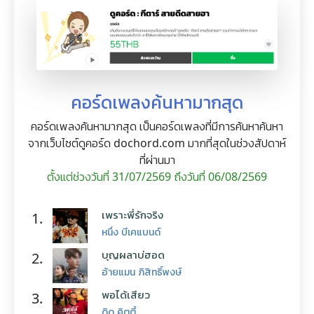
คอร์ดเพลงค้นหามากสุด
คอร์ดเพลงค้นหามากสุด เป็นคอร์ดเพลงที่มีการค้นหาค้นหา
จากเว็บไซต์ดูคอร์ด dochord.com มากที่สุดในช่วงสัปดาห์
ที่ผ่านมา
ตั้งแต่ช่วงวันที่ 31/07/2569 ถึงวันที่ 06/08/2569
เพราะพี่รักจริง
1.
หนึ่ง บีเคแบนด์
บุญผลาบ่ฮอด
2.
อ้ายแมน ภิสิทธิ์พงษ์
พอได้เสียว
3.
ดิด คิตตี้