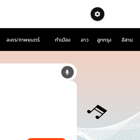
ละคร/ภาพยนตร์
กำเมือง
ลาว
ลูกกรุง
อีสาน