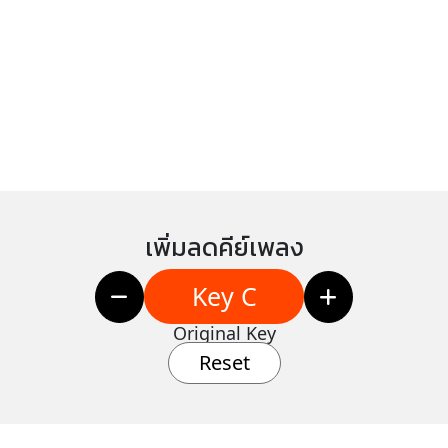
เพิ่มลดคีย์เพลง
Key C
Original Key
Reset