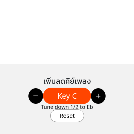
เพิ่มลดคีย์เพลง
Key C
Tune down 1/2 to Eb
Reset