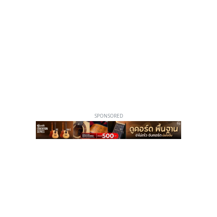
SPONSORED