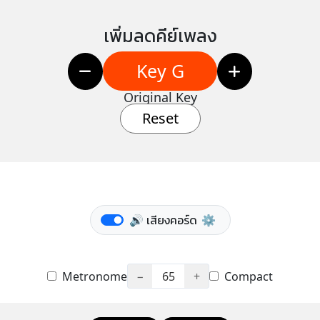
เพิ่มลดคีย์เพลง
Key G
Original Key
Reset
🔊 เสียงคอร์ด
⚙️
Metronome
−
65
+
Compact