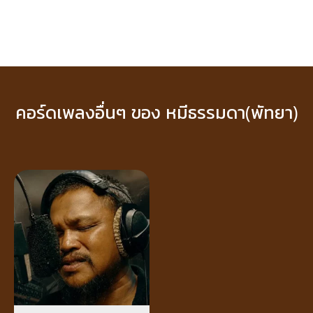
คอร์ดเพลงอื่นๆ ของ หมีธรรมดา(พัทยา)