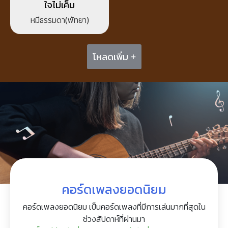
ใจไม่เค็ม
หมีธรรมดา(พัทยา)
โหลดเพิ่ม +
คอร์ดเพลงยอดนิยม
คอร์ดเพลงยอดนิยม เป็นคอร์ดเพลงที่มีการเล่นมากที่สุดใน
ช่วงสัปดาห์ที่ผ่านมา