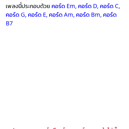
เพลงนี้ประกอบด้วย
คอร์ด Em
,
คอร์ด D
,
คอร์ด C
,
คอร์ด G
,
คอร์ด E
,
คอร์ด Am
,
คอร์ด Bm
,
คอร์ด
B7