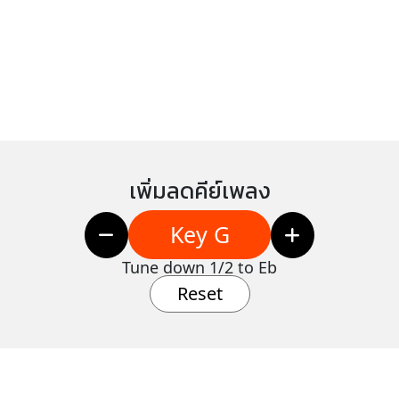
เพิ่มลดคีย์เพลง
Key G
Tune down 1/2 to Eb
Reset