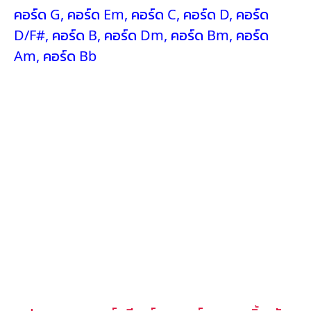
คอร์ด G
,
คอร์ด Em
,
คอร์ด C
,
คอร์ด D
,
คอร์ด
D/F#
,
คอร์ด B
,
คอร์ด Dm
,
คอร์ด Bm
,
คอร์ด
Am
,
คอร์ด Bb