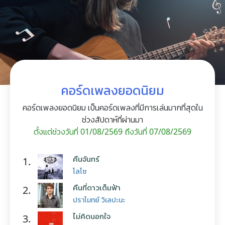
คอร์ดเพลงยอดนิยม
คอร์ดเพลงยอดนิยม เป็นคอร์ดเพลงที่มีการเล่นมากที่สุดใน
ช่วงสัปดาห์ที่ผ่านมา
ตั้งแต่ช่วงวันที่ 01/08/2569 ถึงวันที่ 07/08/2569
คืนจันทร์
1.
โลโซ
คืนที่ดาวเต็มฟ้า
2.
ปราโมทย์ วิเลปะนะ
ไม่คิดนอกใจ
3.