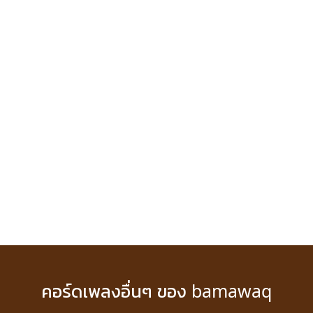
คอร์ดเพลงอื่นๆ ของ bamawaq