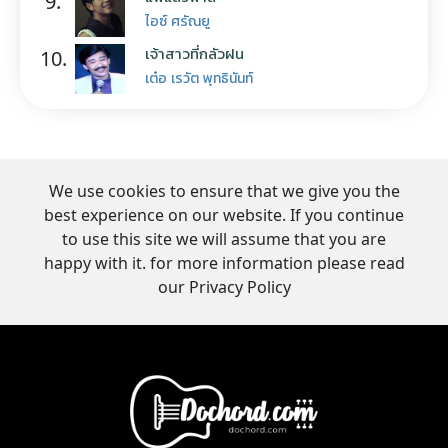
9.
ไอซ์ ศรัณยู
เจ้าสาวที่กลัวฝน
10.
เต๋อ เรวัต พุทธินันท์
We use cookies to ensure that we give you the
best experience on our website. If you continue
to use this site we will assume that you are
happy with it. for more information please read
our Privacy Policy