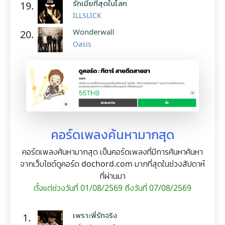
รักเมียที่สุดในโลก
19.
ILLSLICK
Wonderwall
20.
Oasis
คอร์ดเพลงค้นหามากสุด
คอร์ดเพลงค้นหามากสุด เป็นคอร์ดเพลงที่มีการค้นหาค้นหา
จากเว็บไซต์ดูคอร์ด dochord.com มากที่สุดในช่วงสัปดาห์
ที่ผ่านมา
ตั้งแต่ช่วงวันที่ 01/08/2569 ถึงวันที่ 07/08/2569
เพราะพี่รักจริง
1.