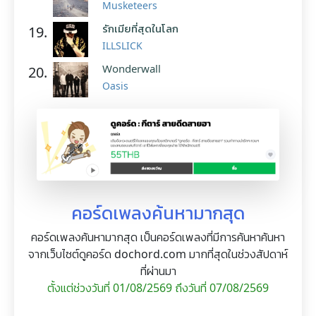
Musketeers
รักเมียที่สุดในโลก
19.
ILLSLICK
Wonderwall
20.
Oasis
คอร์ดเพลงค้นหามากสุด
คอร์ดเพลงค้นหามากสุด เป็นคอร์ดเพลงที่มีการค้นหาค้นหา
จากเว็บไซต์ดูคอร์ด dochord.com มากที่สุดในช่วงสัปดาห์
ที่ผ่านมา
ตั้งแต่ช่วงวันที่ 01/08/2569 ถึงวันที่ 07/08/2569