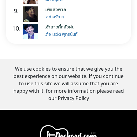
แพ้แล้วพาล
9.
ไอซ์ ศรัณยู
เจ้าสาวที่กลัวฝน
10.
เต๋อ เรวัต พุทธินันท์
We use cookies to ensure that we give you the
best experience on our website. If you continue
to use this site we will assume that you are
happy with it. for more information please read
our Privacy Policy