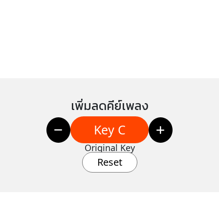
เพิ่มลดคีย์เพลง
Key C
Original Key
Reset