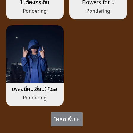
ไม่ต้องกระซิบ
Flowers for u
Pondering
Pondering
เพลงนี้ผมเขียนให้เธอ
Pondering
โหลดเพิ่ม +