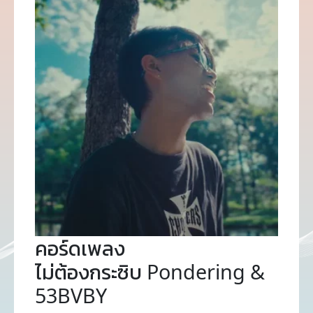
คอร์ดเพลง
ไม่ต้องกระซิบ Pondering &
53BVBY