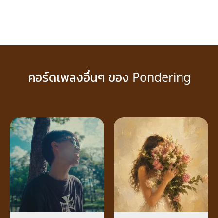
คอร์ดเพลงอื่นๆ ของ Pondering