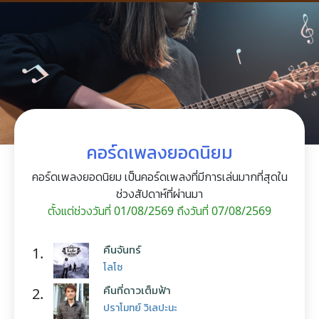
คอร์ดเพลงยอดนิยม
คอร์ดเพลงยอดนิยม เป็นคอร์ดเพลงที่มีการเล่นมากที่สุดใน
ช่วงสัปดาห์ที่ผ่านมา
ตั้งแต่ช่วงวันที่ 01/08/2569 ถึงวันที่ 07/08/2569
คืนจันทร์
1.
โลโซ
คืนที่ดาวเต็มฟ้า
2.
ปราโมทย์ วิเลปะนะ