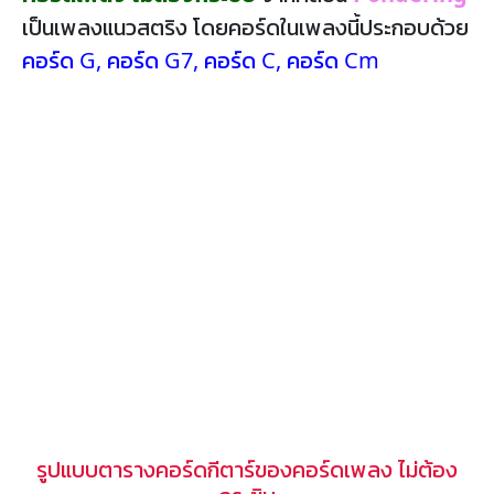
เป็นเพลงแนวสตริง โดยคอร์ดในเพลงนี้ประกอบด้วย
คอร์ด G
,
คอร์ด G7
,
คอร์ด C
,
คอร์ด Cm
รูปแบบตารางคอร์ดกีตาร์ของคอร์ดเพลง ไม่ต้อง