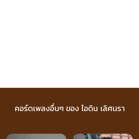
คอร์ดเพลงอื่นๆ ของ ไอดิน เลิศนรา