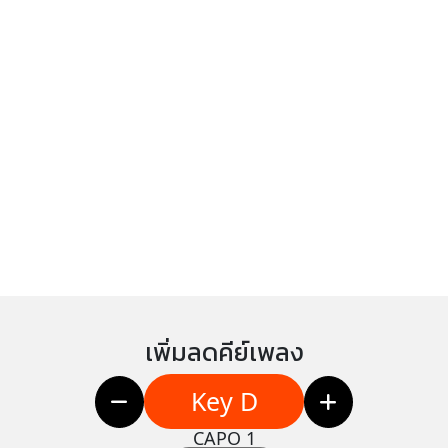
เพิ่มลดคีย์เพลง
Key D
CAPO 1