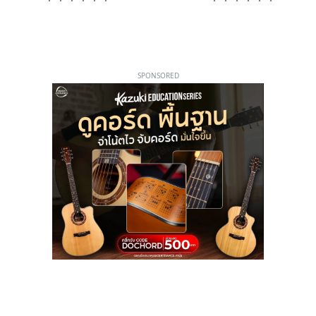
SPONSORED