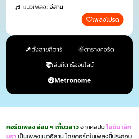
แนวเพลง:
อีสาน
เพลงโปรด
ตั้งสายกีตาร์
ตารางคอร์ด
เล่นกีตาร์ออนไลน์
Metronome
คอร์ดเพลง อ่อน ๆ เกี้ยวสาว
จากศิลปิน
ไอดิน เลิศ
นรา
เป็นเพลงแนวอีสาน โดยคอร์ดในเพลงนี้ประกอบ