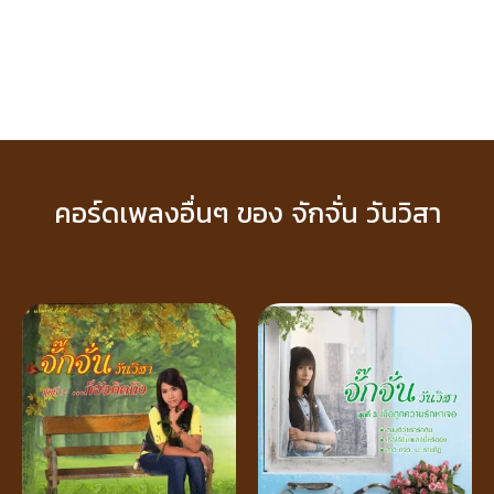
คอร์ดเพลงอื่นๆ ของ จักจั่น วันวิสา