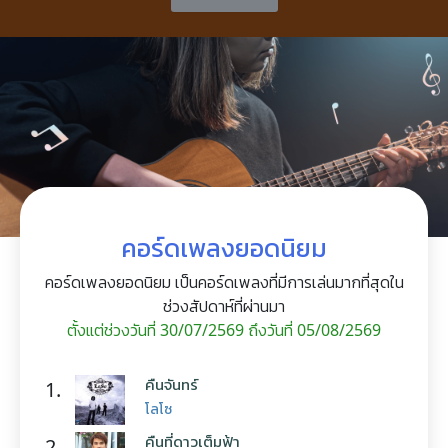
คอร์ดเพลงยอดนิยม
คอร์ดเพลงยอดนิยม เป็นคอร์ดเพลงที่มีการเล่นมากที่สุดใน
ช่วงสัปดาห์ที่ผ่านมา
ตั้งแต่ช่วงวันที่ 30/07/2569 ถึงวันที่ 05/08/2569
คืนจันทร์
1.
โลโซ
คืนที่ดาวเต็มฟ้า
2.