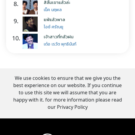
สิลืมเขาแล้วล่ะ
8.
เน็ค นฤพล
แพ้แล้วพาล
9.
ไอซ์ ศรัณยู
เจ้าสาวที่กลัวฝน
10.
เต๋อ เรวัต พุทธินันท์
We use cookies to ensure that we give you the
best experience on our website. If you continue
to use this site we will assume that you are
happy with it. for more information please read
our Privacy Policy