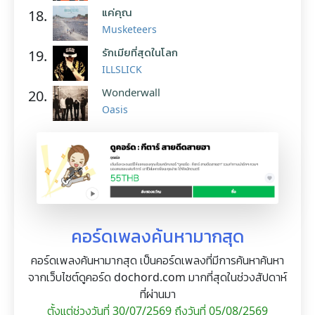
แค่คุณ
18.
Musketeers
รักเมียที่สุดในโลก
19.
ILLSLICK
Wonderwall
20.
Oasis
คอร์ดเพลงค้นหามากสุด
คอร์ดเพลงค้นหามากสุด เป็นคอร์ดเพลงที่มีการค้นหาค้นหา
จากเว็บไซต์ดูคอร์ด dochord.com มากที่สุดในช่วงสัปดาห์
ที่ผ่านมา
ตั้งแต่ช่วงวันที่ 30/07/2569 ถึงวันที่ 05/08/2569