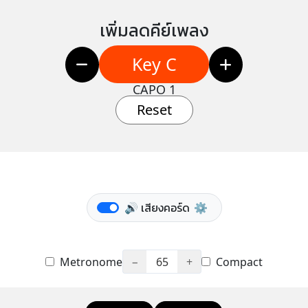
เพิ่มลดคีย์เพลง
Key C
CAPO 1
Reset
🔊 เสียงคอร์ด
⚙️
Metronome
−
65
+
Compact