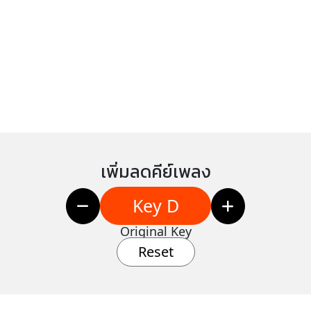
เพิ่มลดคีย์เพลง
Key D
Original Key
Reset