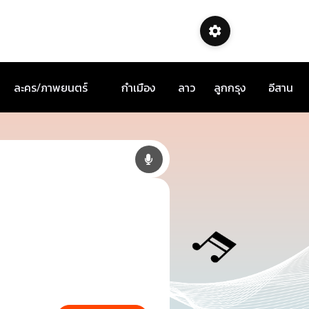
ละคร/ภาพยนตร์
กำเมือง
ลาว
ลูกกรุง
อีสาน