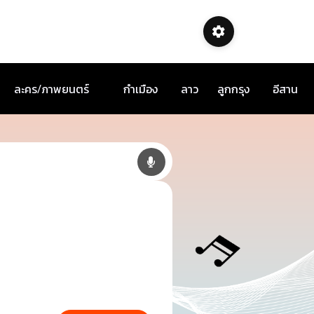
ละคร/ภาพยนตร์
กำเมือง
ลาว
ลูกกรุง
อีสาน