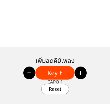
เพิ่มลดคีย์เพลง
Key E
CAPO 1
Reset