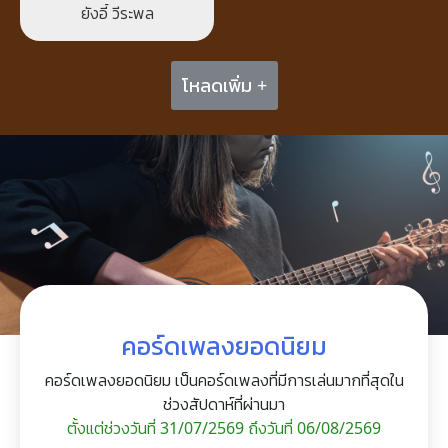
ยังอี้ วีระพล
โหลดเพิ่ม +
คอร์ดเพลงยอดนิยม
คอร์ดเพลงยอดนิยม เป็นคอร์ดเพลงที่มีการเล่นมากที่สุดใน
ช่วงสัปดาห์ที่ผ่านมา
ตั้งแต่ช่วงวันที่ 31/07/2569 ถึงวันที่ 06/08/2569