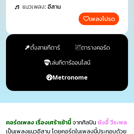
แนวเพลง:
อีสาน
เพลงโปรด
ตั้งสายกีตาร์
ตารางคอร์ด
เล่นกีตาร์ออนไลน์
Metronome
คอร์ดเพลง เรื่องเศร้าเช้านี้
จากศิลปิน
ยังอี้ วีระพล
เป็นเพลงแนวอีสาน โดยคอร์ดในเพลงนี้ประกอบด้วย