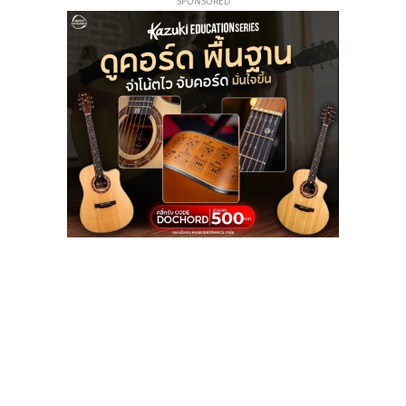
SPONSORED