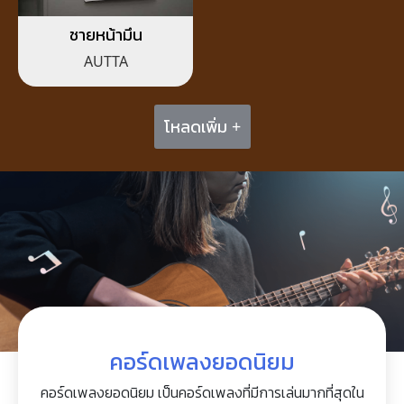
ชายหน้ามึน
AUTTA
โหลดเพิ่ม +
คอร์ดเพลงยอดนิยม
คอร์ดเพลงยอดนิยม เป็นคอร์ดเพลงที่มีการเล่นมากที่สุดใน