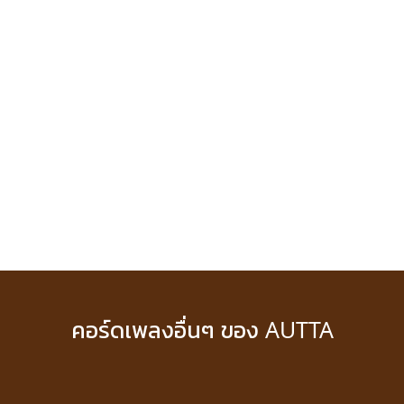
คอร์ดเพลงอื่นๆ ของ AUTTA