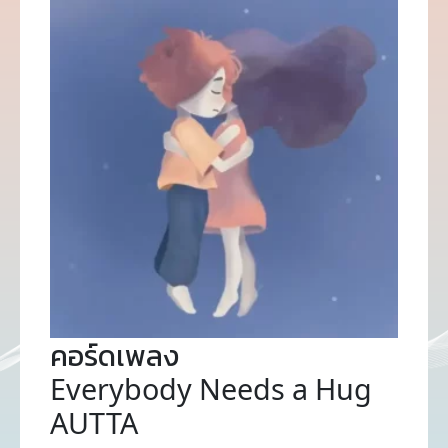
คอร์ดเพลง
Everybody Needs a Hug
AUTTA