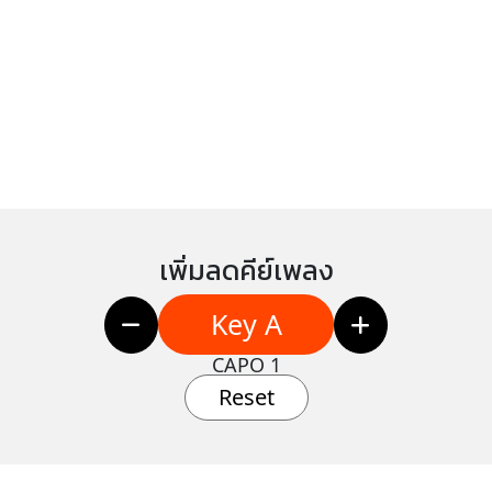
เพิ่มลดคีย์เพลง
Key A
CAPO 1
Reset