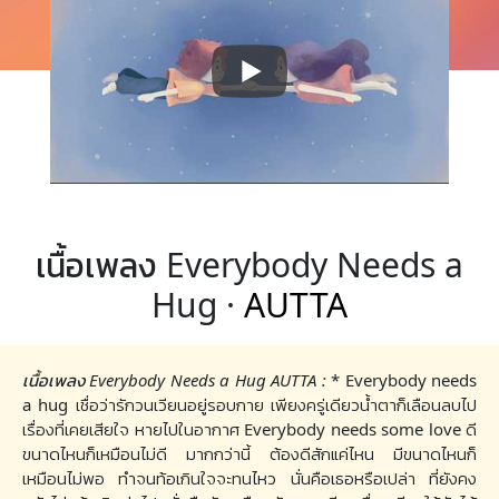
เนื้อเพลง Everybody Needs a
Hug ·
AUTTA
เนื้อเพลง Everybody Needs a Hug AUTTA :
* Everybody needs
a hug เชื่อว่ารักวนเวียนอยู่รอบกาย เพียงครู่เดียวน้ำตาก็เลือนลบไป
เรื่องที่เคยเสียใจ หายไปในอากาศ Everybody needs some love ดี
ขนาดไหนก็เหมือนไม่ดี มากกว่านี้ ต้องดีสักแค่ไหน มีขนาดไหนก็
เหมือนไม่พอ ทำจนท้อเกินใจจะทนไหว นั่นคือเธอหรือเปล่า ที่ยังคง