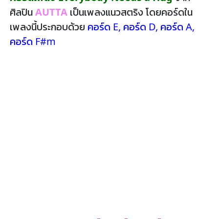
ศิลปิน
AUTTA
เป็นเพลงแนวสตริง โดยคอร์ดใน
เพลงนี้ประกอบด้วย
คอร์ด E
,
คอร์ด D
,
คอร์ด A
,
คอร์ด F#m