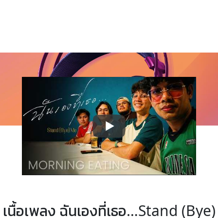
เนื้อเพลง ฉันเองที่เธอ…Stand (Bye)