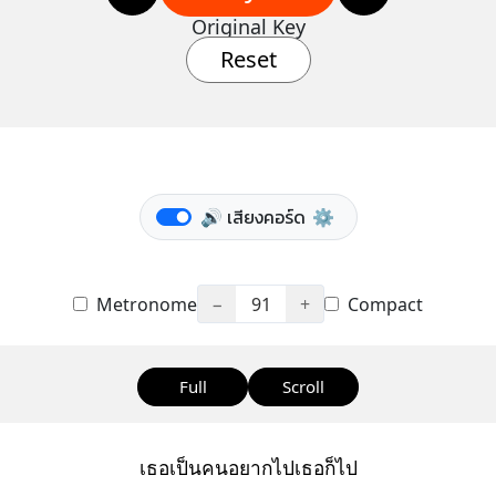
Original Key
Reset
🔊 เสียงคอร์ด
⚙️
Metronome
−
91
+
Compact
Full
Scroll
เธอเป็นคนอยากไปเธอก็ไป