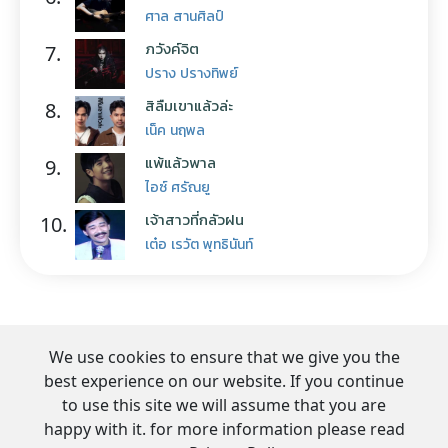
ศาล สานศิลป์
ภวังค์จิต
7.
ปราง ปรางทิพย์
สิลืมเขาแล้วล่ะ
8.
เน็ค นฤพล
แพ้แล้วพาล
9.
ไอซ์ ศรัณยู
เจ้าสาวที่กลัวฝน
10.
เต๋อ เรวัต พุทธินันท์
We use cookies to ensure that we give you the
best experience on our website. If you continue
to use this site we will assume that you are
happy with it. for more information please read