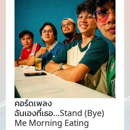
คอร์ดเพลง
ฉันเองที่เธอ…Stand (Bye)
Me Morning Eating