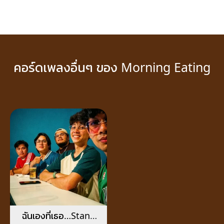
คอร์ดเพลงอื่นๆ ของ Morning Eating
ฉันเองที่เธอ…Stand