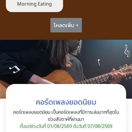
(Bye) Me
Morning Eating
โหลดเพิ่ม +
คอร์ดเพลงยอดนิยม
คอร์ดเพลงยอดนิยม เป็นคอร์ดเพลงที่มีการเล่นมากที่สุดใน
ช่วงสัปดาห์ที่ผ่านมา
ตั้งแต่ช่วงวันที่ 01/08/2569 ถึงวันที่ 07/08/2569