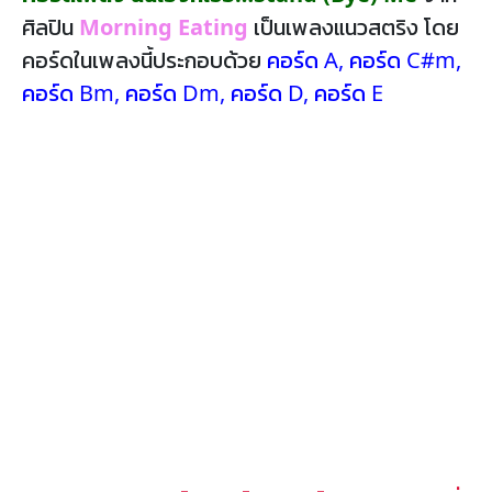
ศิลปิน
Morning Eating
เป็นเพลงแนวสตริง โดย
คอร์ดในเพลงนี้ประกอบด้วย
คอร์ด A
,
คอร์ด C#m
,
คอร์ด Bm
,
คอร์ด Dm
,
คอร์ด D
,
คอร์ด E