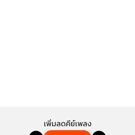
เพิ่มลดคีย์เพลง