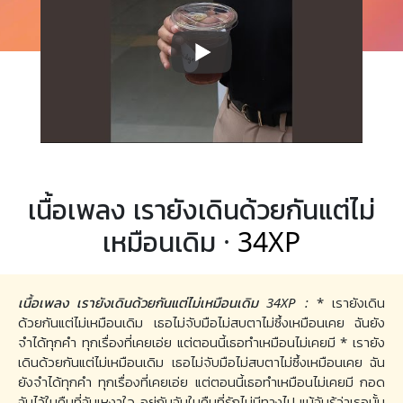
เนื้อเพลง เรายังเดินด้วยกันแต่ไม่
เหมือนเดิม ·
34XP
เนื้อเพลง เรายังเดินด้วยกันแต่ไม่เหมือนเดิม 34XP :
* เรายังเดิน
ด้วยกันแต่ไม่เหมือนเดิม เธอไม่จับมือไม่สบตาไม่ซึ้งเหมือนเคย ฉันยัง
จำได้ทุกคำ ทุกเรื่องที่เคยเอ่ย แต่ตอนนี้เธอทำเหมือนไม่เคยมี * เรายัง
เดินด้วยกันแต่ไม่เหมือนเดิม เธอไม่จับมือไม่สบตาไม่ซึ้งเหมือนเคย ฉัน
ยังจำได้ทุกคำ ทุกเรื่องที่เคยเอ่ย แต่ตอนนี้เธอทำเหมือนไม่เคยมี กอด
ฉันไว้ในคืนที่ฉันเหงาใจ อยู่กับฉันในคืนที่รักไม่มีทางไป แม้ฉันรู้ว่าเธอนั้น