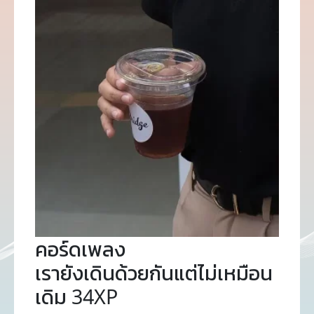
คอร์ดเพลง
เรายังเดินด้วยกันแต่ไม่เหมือน
เดิม 34XP