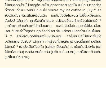
ไม่เคยคิดอะไร ไม่เคยรู้สึก อะไรนอกจากความเสียใจ เหมือนบางอย่าง
ที่ต้องมี ถึงแม้บางทีมันจะขมไป You're my ice coffee in July * เรา
ยังเดินด้วยกันแต่ไม่เหมือนเดิม เธอไม่จับมือไม่สบตาไม่ซึ้งเหมือนเคย
ฉันยังจำได้ทุกคำ ทุกเรื่องที่เคยเอ่ย แต่ตอนนี้เธอทำเหมือนไม่เคยมี *
เรายังเดินด้วยกันแต่ไม่เหมือนเดิม เธอไม่จับมือไม่สบตาไม่ซึ้งเหมือน
เคย ฉันยังจำได้ทุกคำ ทุกเรื่องที่เคยเอ่ย แต่ตอนนี้เธอทำเหมือนไม่เคย
มี * เรายังเดินด้วยกันแต่ไม่เหมือนเดิม เธอไม่จับมือไม่สบตาไม่ซึ้ง
เหมือนเคย ฉันยังจำได้ทุกคำ ทุกเรื่องที่เคยเอ่ย แต่ตอนนี้เธอทำเหมือน
ไม่เคยมี * เรายังเดินด้วยกัน (แต่ไม่เหมือนเดิม) เรายังเดินด้วยกัน (แต่
ไม่เหมือนเดิม) เรายังเดินด้วยกัน (แต่ไม่เหมือนเดิม) เรายังเดินด้วยกัน
(แต่ไม่เหมือนเดิม)