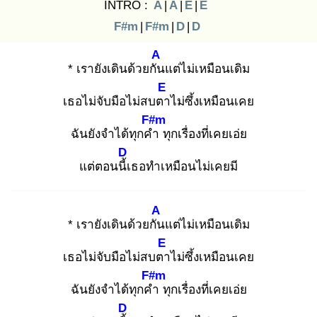
INTRO :
A
|
A
|
E
|
E
F#m
|
F#m
|
D
|
D
A
* เรายังเดินด้วยกัน
แต่ไม่เหมือนเดิม
E
เธอไม่จับมือไม่สบตา
ไม่ซึ้งเหมือนเคย
F#m
ฉันยังจำได้ทุกคำ
ทุกเรื่องที่เคยเอ่ย
D
แต่ตอนนี้เ
ธอทำเหมือนไม่เคยมี
A
* เรายังเดินด้วยกัน
แต่ไม่เหมือนเดิม
E
เธอไม่จับมือไม่สบตา
ไม่ซึ้งเหมือนเคย
F#m
ฉันยังจำได้ทุกคำ
ทุกเรื่องที่เคยเอ่ย
D