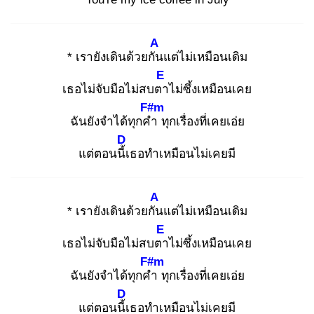
A
* เรายังเดินด้วยกัน
แต่ไม่เหมือนเดิม
E
เธอไม่จับมือไม่สบตา
ไม่ซึ้งเหมือนเคย
F#m
ฉันยังจำได้ทุกคำ
ทุกเรื่องที่เคยเอ่ย
D
แต่ตอนนี้เ
ธอทำเหมือนไม่เคยมี
A
* เรายังเดินด้วยกัน
แต่ไม่เหมือนเดิม
E
เธอไม่จับมือไม่สบตา
ไม่ซึ้งเหมือนเคย
F#m
ฉันยังจำได้ทุกคำ
ทุกเรื่องที่เคยเอ่ย
D
แต่ตอนนี้เ
ธอทำเหมือนไม่เคยมี