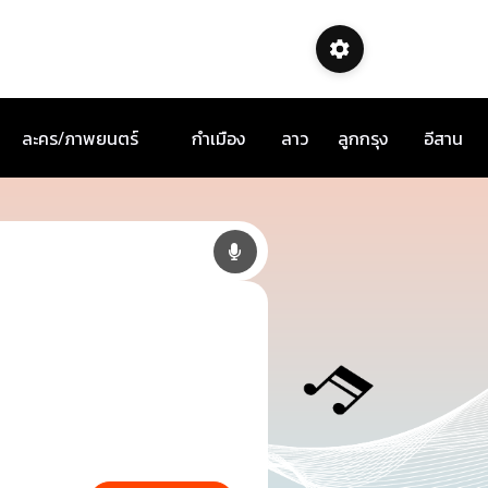
ละคร/ภาพยนตร์
กำเมือง
ลาว
ลูกกรุง
อีสาน