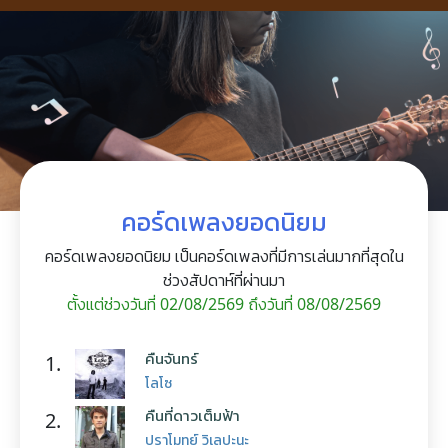
คอร์ดเพลงยอดนิยม
คอร์ดเพลงยอดนิยม เป็นคอร์ดเพลงที่มีการเล่นมากที่สุดใน
ช่วงสัปดาห์ที่ผ่านมา
ตั้งแต่ช่วงวันที่ 02/08/2569 ถึงวันที่ 08/08/2569
คืนจันทร์
1.
โลโซ
คืนที่ดาวเต็มฟ้า
2.
ปราโมทย์ วิเลปะนะ