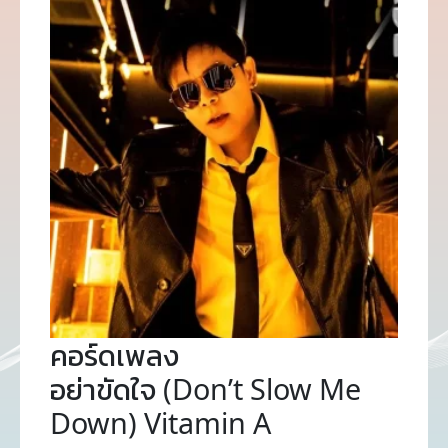
คอร์ดเพลง
อย่าขัดใจ (Don’t Slow Me
Down) Vitamin A