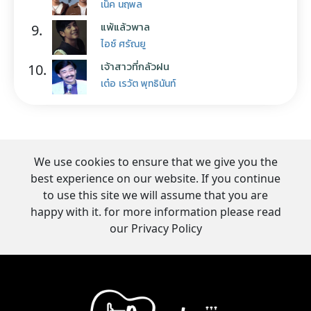
เน็ค นฤพล
แพ้แล้วพาล
9.
ไอซ์ ศรัณยู
เจ้าสาวที่กลัวฝน
10.
เต๋อ เรวัต พุทธินันท์
We use cookies to ensure that we give you the
best experience on our website. If you continue
to use this site we will assume that you are
happy with it. for more information please read
our Privacy Policy