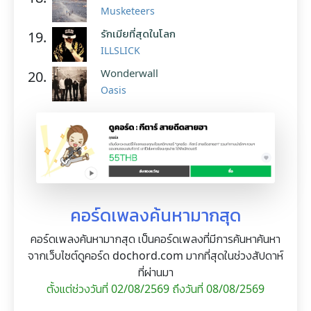
Musketeers
รักเมียที่สุดในโลก
19.
ILLSLICK
Wonderwall
20.
Oasis
คอร์ดเพลงค้นหามากสุด
คอร์ดเพลงค้นหามากสุด เป็นคอร์ดเพลงที่มีการค้นหาค้นหา
จากเว็บไซต์ดูคอร์ด dochord.com มากที่สุดในช่วงสัปดาห์
ที่ผ่านมา
ตั้งแต่ช่วงวันที่ 02/08/2569 ถึงวันที่ 08/08/2569