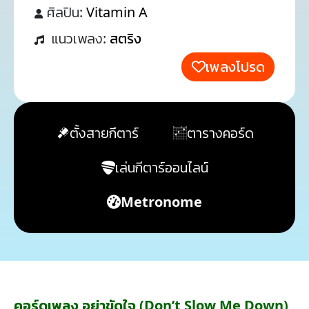
ศิลปิน:
Vitamin A
แนวเพลง:
สตริง
เพลงโปรด
ตั้งสายกีตาร์
ตารางคอร์ด
เล่นกีตาร์ออนไลน์
Metronome
คอร์ดเพลง อย่าขัดใจ (Don’t Slow Me Down)