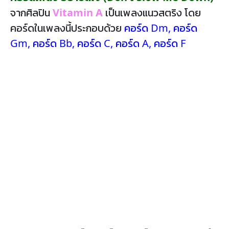
จากศิลปิน
Vitamin A
เป็นเพลงแนวสตริง โดย
คอร์ดในเพลงนี้ประกอบด้วย
คอร์ด Dm
,
คอร์ด
Gm
,
คอร์ด Bb
,
คอร์ด C
,
คอร์ด A
,
คอร์ด F