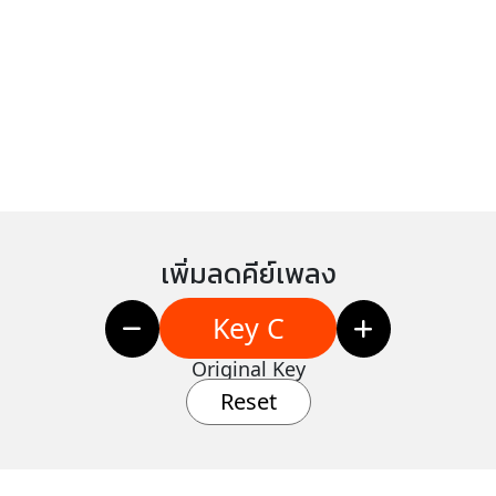
เพิ่มลดคีย์เพลง
Key C
Original Key
Reset