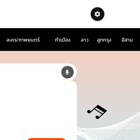
ละคร/ภาพยนตร์
กำเมือง
ลาว
ลูกกรุง
อีสาน