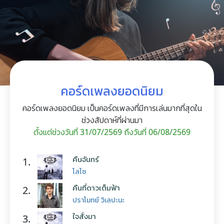
คอร์ดเพลงยอดนิยม
คอร์ดเพลงยอดนิยม เป็นคอร์ดเพลงที่มีการเล่นมากที่สุดใน
ช่วงสัปดาห์ที่ผ่านมา
ตั้งแต่ช่วงวันที่ 31/07/2569 ถึงวันที่ 06/08/2569
คืนจันทร์
1.
โลโซ
คืนที่ดาวเต็มฟ้า
2.
ปราโมทย์ วิเลปะนะ
ใจสั่งมา
3.