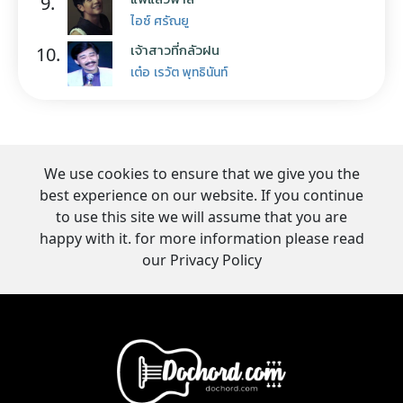
9.
ไอซ์ ศรัณยู
เจ้าสาวที่กลัวฝน
10.
เต๋อ เรวัต พุทธินันท์
We use cookies to ensure that we give you the
best experience on our website. If you continue
to use this site we will assume that you are
happy with it. for more information please read
our Privacy Policy