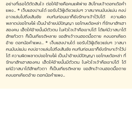
อย่างที่เธอได้ตัดสินใจ ต่อให้อ้ายคือคนแพ้พ่าย สิบ่โทษเจ้าดอกเด้อคํา
แพง.. * เจ็บแฮงปานใด๋ ขอรับไว้ผู้เดียวแข่นๆ วาสนาคนมันบ่แม่น คงบ่
อาจแล่นไปถึงเส้นชัย คบกันก่อนเขาก็ยังรักษาเจ้าไว้บ่ได้ ความผิด
พลาดบ่ขอโทษไผ๋ เป็นนําอ้ายบ่มีปัญญา ขอโทษเด้อหล่า ที่รักษาฮักเฮา
สองคน เฮ็ดให้อ้ายนั้นมีตัวตน ในหัวใจเจ้าคือเขาบ่ได้ ได้แค่มีวาสนาได้
ฮักแก้วตา ก็เป็นเกียรติหลาย ขอฮักเจ้าจนฮอดมื้อตาย คงบอกเคียด
อ้าย ดอกน้อคําแพง.. * เจ็บแฮงปานใด๋ ขอรับไว้ผู้เดียวแข่นๆ วาสนา
คนมันบ่แม่น คงบ่อาจแล่นไปถึงเส้นชัย คบกันก่อนเขาก็ยังรักษาเจ้าไว้บ่
ได้ ความผิดพลาดบ่ขอโทษไผ๋ เป็นนําอ้ายบ่มีปัญญา ขอโทษเด้อหล่า ที่
รักษาฮักเฮาสองคน เฮ็ดให้อ้ายนั้นมีตัวตน ในหัวใจเจ้าคือเขาบ่ได้ ได้
แค่มีวาสนาได้ฮักแก้วตา ก็เป็นเกียรติหลาย ขอฮักเจ้าจนฮอดมื้อตาย
คงบอกเคียดอ้าย ดอกน้อคําแพง..