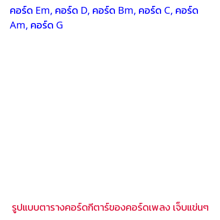
คอร์ด Em
,
คอร์ด D
,
คอร์ด Bm
,
คอร์ด C
,
คอร์ด
Am
,
คอร์ด G
รูปแบบตารางคอร์ดกีตาร์ของคอร์ดเพลง เจ็บแข่นๆ