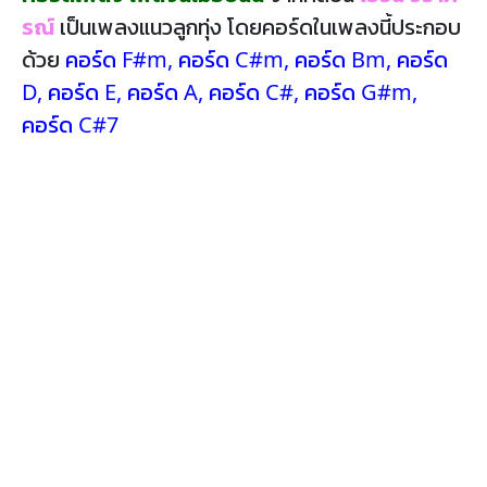
รณ์
เป็นเพลงแนวลูกทุ่ง โดยคอร์ดในเพลงนี้ประกอบ
ด้วย
คอร์ด F#m
,
คอร์ด C#m
,
คอร์ด Bm
,
คอร์ด
D
,
คอร์ด E
,
คอร์ด A
,
คอร์ด C#
,
คอร์ด G#m
,
คอร์ด C#7