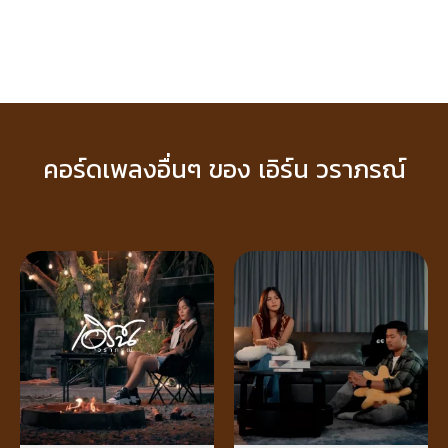
คอร์ดเพลงอื่นๆ ของ เอิร์น วราภรณ์