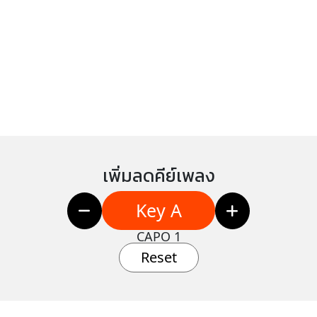
เพิ่มลดคีย์เพลง
Key A
CAPO 1
Reset