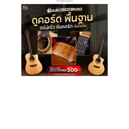
SPONSORED