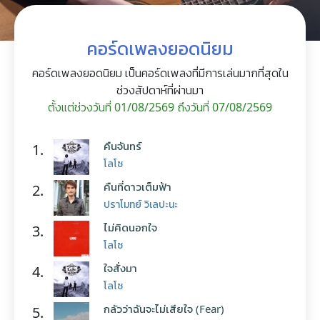
คอร์ดเพลงยอดนิยม
คอร์ดเพลงยอดนิยม เป็นคอร์ดเพลงที่มีการเล่นมากที่สุดใน
ช่วงสัปดาห์ที่ผ่านมา
ตั้งแต่ช่วงวันที่ 01/08/2569 ถึงวันที่ 07/08/2569
คืนจันทร์
1.
โลโซ
คืนที่ดาวเต็มฟ้า
2.
ปราโมทย์ วิเลปะนะ
ไม่คิดนอกใจ
3.
โลโซ
ใจสั่งมา
4.
โลโซ
กลัวว่าฉันจะไม่เสียใจ (Fear)
5.