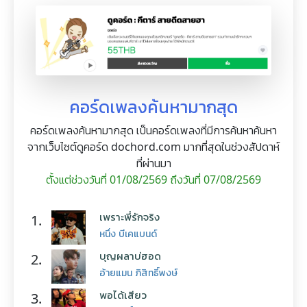
คอร์ดเพลงค้นหามากสุด
คอร์ดเพลงค้นหามากสุด เป็นคอร์ดเพลงที่มีการค้นหาค้นหา
จากเว็บไซต์ดูคอร์ด dochord.com มากที่สุดในช่วงสัปดาห์
ที่ผ่านมา
ตั้งแต่ช่วงวันที่ 01/08/2569 ถึงวันที่ 07/08/2569
เพราะพี่รักจริง
1.
หนึ่ง บีเคแบนด์
บุญผลาบ่ฮอด
2.
อ้ายแมน ภิสิทธิ์พงษ์
พอได้เสียว
3.