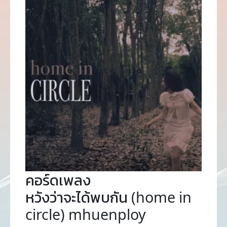
คอร์ดเพลง
หวังว่าจะได้พบกัน (home in
circle) mhuenploy