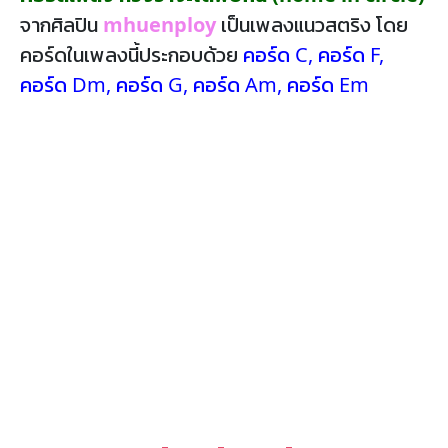
จากศิลปิน
mhuenploy
เป็นเพลงแนวสตริง โดย
คอร์ดในเพลงนี้ประกอบด้วย
คอร์ด C
,
คอร์ด F
,
คอร์ด Dm
,
คอร์ด G
,
คอร์ด Am
,
คอร์ด Em