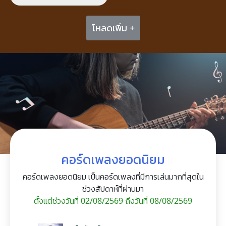
โหลดเพิ่ม +
คอร์ดเพลงยอดนิยม
คอร์ดเพลงยอดนิยม เป็นคอร์ดเพลงที่มีการเล่นมากที่สุดใน
ช่วงสัปดาห์ที่ผ่านมา
ตั้งแต่ช่วงวันที่ 02/08/2569 ถึงวันที่ 08/08/2569