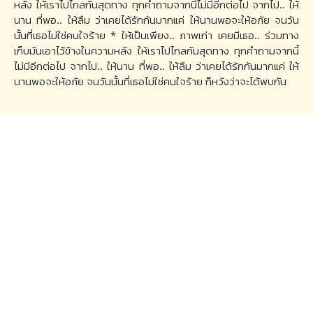
หลัง ให้เราไปไกลกันสุดทาง ทุกคำถามจากนี้ไม่มีอีกต่อไป จากไป.. ให้
นาน ที่พอ.. ให้ลืม ว่าเคยได้รักกันมากแค่ ให้นานพอจะให้อภัย จนวัน
นั้นที่เธอไม่ใช่คนใจร้าย * ให้เป็นเพียง.. ภาพเก่า เคยมีเธอ.. ร่วมทาง
เก็บมันเอาไว้ข้างในความหลัง ให้เราไปไกลกันสุดทาง ทุกคำถามจากนี้
ไม่มีอีกต่อไป จากไป.. ให้นาน ที่พอ.. ให้ลืม ว่าเคยได้รักกันมากแค่ ให้
นานพอจะให้อภัย จนวันนั้นที่เธอไม่ใช่คนใจร้าย ก็หวังว่าจะได้พบกัน