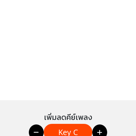
เพิ่มลดคีย์เพลง
Key C