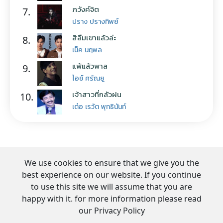
ภวังค์จิต
7.
ปราง ปรางทิพย์
สิลืมเขาแล้วล่ะ
8.
เน็ค นฤพล
แพ้แล้วพาล
9.
ไอซ์ ศรัณยู
เจ้าสาวที่กลัวฝน
10.
เต๋อ เรวัต พุทธินันท์
We use cookies to ensure that we give you the
best experience on our website. If you continue
to use this site we will assume that you are
happy with it. for more information please read
our Privacy Policy