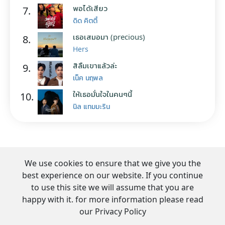
พอได้เสียว
7.
ดิด คิตตี้
เธอเสมอมา (precious)
8.
Hers
สิลืมเขาแล้วล่ะ
9.
เน็ค นฤพล
ให้เธอมั่นใจในคนๆนี้
10.
นิล แทมมะริน
We use cookies to ensure that we give you the
best experience on our website. If you continue
to use this site we will assume that you are
happy with it. for more information please read
our Privacy Policy