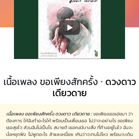
เนื้อเพลง ขอเพียงสักครั้ง ·
ดวงดาว
เดียวดาย
เนื้อเพลง ขอเพียงสักครั้ง ดวงดาว เดียวดาย :
ขอเพียงเธอเอ่ยมา ว่า
ต้องการ ให้ฉันทำอะไรให้ พร้อมเป็นเพื่อนเธอ ไม่ว่าจะอย่างไร ขอเพียง
เธอสุขใจ ส่วนฉันไม่เป็นไร สบายดี เธอคงมีบางสิ่ง ที่ค้างอยู่ในใจ ฉันจะ
นั่งหยุดฟัง ไม่พูดอะไร ล้าและเหนื่อย เกินว่าจะทนไม่ไหว พร้อมจะเดิน