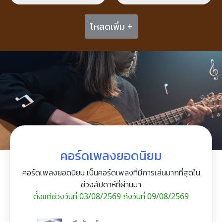
โหลดเพิ่ม +
คอร์ดเพลงยอดนิยม
คอร์ดเพลงยอดนิยม เป็นคอร์ดเพลงที่มีการเล่นมากที่สุดใน
ช่วงสัปดาห์ที่ผ่านมา
ตั้งแต่ช่วงวันที่ 03/08/2569 ถึงวันที่ 09/08/2569