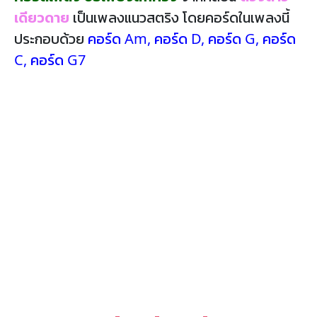
เดียวดาย
เป็นเพลงแนวสตริง โดยคอร์ดในเพลงนี้
ประกอบด้วย
คอร์ด Am
,
คอร์ด D
,
คอร์ด G
,
คอร์ด
C
,
คอร์ด G7