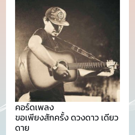
คอร์ดเพลง
ขอเพียงสักครั้ง ดวงดาว เดียว
ดาย