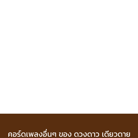
คอร์ดเพลงอื่นๆ ของ ดวงดาว เดียวดาย