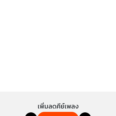
เพิ่มลดคีย์เพลง