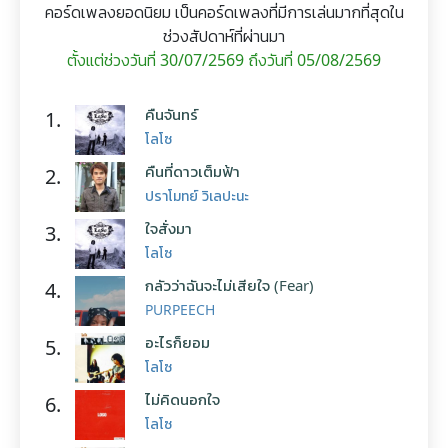
คอร์ดเพลงยอดนิยม เป็นคอร์ดเพลงที่มีการเล่นมากที่สุดใน
ช่วงสัปดาห์ที่ผ่านมา
ตั้งแต่ช่วงวันที่ 30/07/2569 ถึงวันที่ 05/08/2569
คืนจันทร์
1.
โลโซ
คืนที่ดาวเต็มฟ้า
2.
ปราโมทย์ วิเลปะนะ
ใจสั่งมา
3.
โลโซ
กลัวว่าฉันจะไม่เสียใจ (Fear)
4.
PURPEECH
อะไรก็ยอม
5.
โลโซ
ไม่คิดนอกใจ
6.
โลโซ