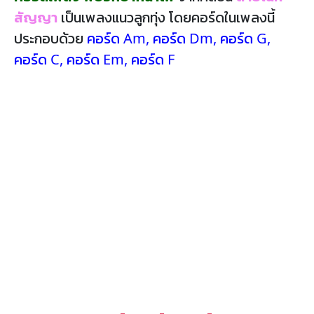
สัญญา
เป็นเพลงแนวลูกทุ่ง โดยคอร์ดในเพลงนี้
ประกอบด้วย
คอร์ด Am
,
คอร์ด Dm
,
คอร์ด G
,
คอร์ด C
,
คอร์ด Em
,
คอร์ด F