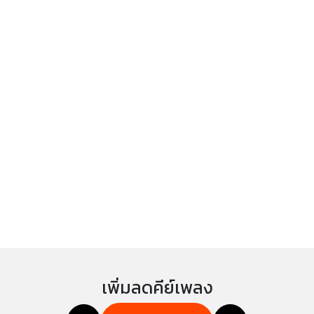
เพิ่มลดคีย์เพลง