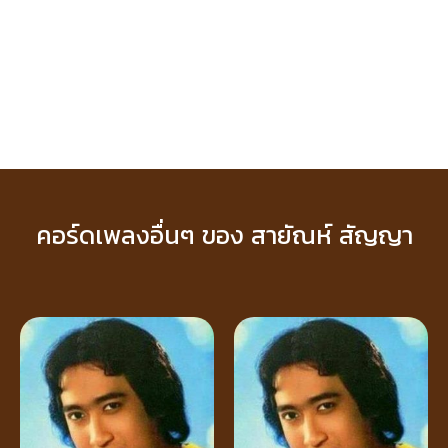
คอร์ดเพลงอื่นๆ ของ สายัณห์ สัญญา