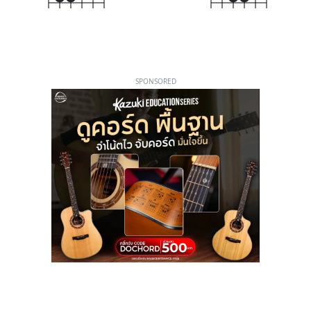
SPONSORED