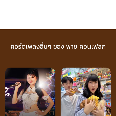
คอร์ดเพลงอื่นๆ ของ พาย คอนเฟลก