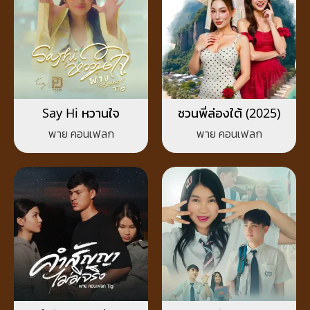
Say Hi หวานใจ
ชวนพี่ล่องใต้ (2025)
พาย คอนเฟลก
พาย คอนเฟลก