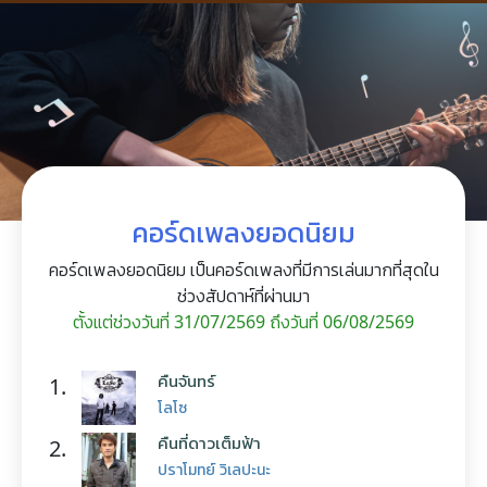
คอร์ดเพลงยอดนิยม
คอร์ดเพลงยอดนิยม เป็นคอร์ดเพลงที่มีการเล่นมากที่สุดใน
ช่วงสัปดาห์ที่ผ่านมา
ตั้งแต่ช่วงวันที่ 31/07/2569 ถึงวันที่ 06/08/2569
คืนจันทร์
1.
โลโซ
คืนที่ดาวเต็มฟ้า
2.
ปราโมทย์ วิเลปะนะ