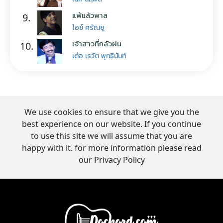
แพ้แล้วพาล
9.
ไอซ์ ศรัณยู
เจ้าสาวที่กลัวฝน
10.
เต๋อ เรวัต พุทธินันท์
We use cookies to ensure that we give you the
best experience on our website. If you continue
to use this site we will assume that you are
happy with it. for more information please read
our Privacy Policy