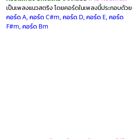
เป็นเพลงแนวสตริง โดยคอร์ดในเพลงนี้ประกอบด้วย
คอร์ด A
,
คอร์ด C#m
,
คอร์ด D
,
คอร์ด E
,
คอร์ด
F#m
,
คอร์ด Bm