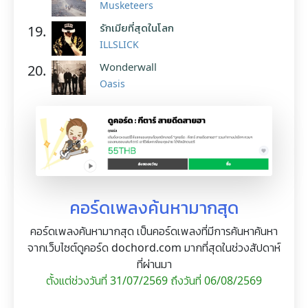
Musketeers
รักเมียที่สุดในโลก
19.
ILLSLICK
Wonderwall
20.
Oasis
คอร์ดเพลงค้นหามากสุด
คอร์ดเพลงค้นหามากสุด เป็นคอร์ดเพลงที่มีการค้นหาค้นหา
จากเว็บไซต์ดูคอร์ด dochord.com มากที่สุดในช่วงสัปดาห์
ที่ผ่านมา
ตั้งแต่ช่วงวันที่ 31/07/2569 ถึงวันที่ 06/08/2569