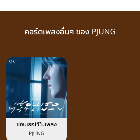
คอร์ดเพลงอื่นๆ ของ PJUNG
ซ่อนเธอไว้ในเพลง
PJUNG