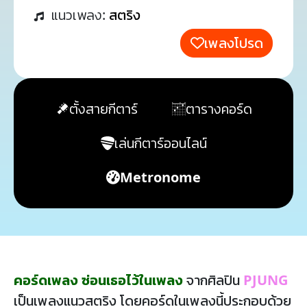
แนวเพลง:
สตริง
เพลงโปรด
ตั้งสายกีตาร์
ตารางคอร์ด
เล่นกีตาร์ออนไลน์
Metronome
คอร์ดเพลง ซ่อนเธอไว้ในเพลง
จากศิลปิน
PJUNG
เป็นเพลงแนวสตริง โดยคอร์ดในเพลงนี้ประกอบด้วย