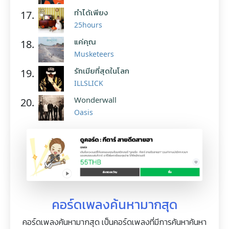
ทำได้เพียง
17.
25hours
แค่คุณ
18.
Musketeers
รักเมียที่สุดในโลก
19.
ILLSLICK
Wonderwall
20.
Oasis
คอร์ดเพลงค้นหามากสุด
คอร์ดเพลงค้นหามากสุด เป็นคอร์ดเพลงที่มีการค้นหาค้นหา