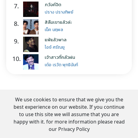
ภวังค์จิต
7.
ปราง ปรางทิพย์
สิลืมเขาแล้วล่ะ
8.
เน็ค นฤพล
แพ้แล้วพาล
9.
ไอซ์ ศรัณยู
เจ้าสาวที่กลัวฝน
10.
เต๋อ เรวัต พุทธินันท์
We use cookies to ensure that we give you the
best experience on our website. If you continue
to use this site we will assume that you are
happy with it. for more information please read
our Privacy Policy