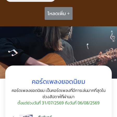
โหลดเพิ่ม +
คอร์ดเพลงยอดนิยม
คอร์ดเพลงยอดนิยม เป็นคอร์ดเพลงที่มีการเล่นมากที่สุดใน
ช่วงสัปดาห์ที่ผ่านมา
ตั้งแต่ช่วงวันที่ 31/07/2569 ถึงวันที่ 06/08/2569