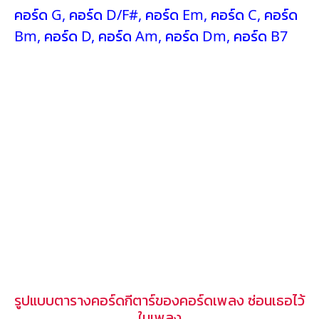
คอร์ด G
,
คอร์ด D/F#
,
คอร์ด Em
,
คอร์ด C
,
คอร์ด
Bm
,
คอร์ด D
,
คอร์ด Am
,
คอร์ด Dm
,
คอร์ด B7
รูปแบบตารางคอร์ดกีตาร์ของคอร์ดเพลง ซ่อนเธอไว้
ในเพลง