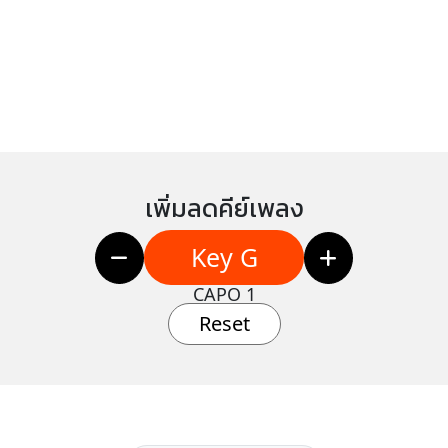
เพิ่มลดคีย์เพลง
Key G
CAPO 1
Reset