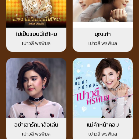
ไม่เป็นแบบนี้ได้ไหม
บุญเก่า
เปาวลี พรพิมล
เปาวลี พรพิมล
อย่าเอารักมาล้อเล่น
แม่ค้าหน้าคอม
เปาวลี พรพิมล
เปาวลี พรพิมล