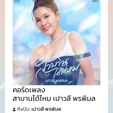
คอร์ดเพลง
สาบานได้ไหม เปาวลี พรพิมล
ศิลปิน:
เปาวลี พรพิมล