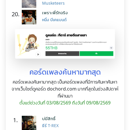
Musketeers
เพราะพี่รักจริง
20.
หนึ่ง บีเคแบนด์
คอร์ดเพลงค้นหามากสุด
คอร์ดเพลงค้นหามากสุด เป็นคอร์ดเพลงที่มีการค้นหาค้นหา
จากเว็บไซต์ดูคอร์ด dochord.com มากที่สุดในช่วงสัปดาห์
ที่ผ่านมา
ตั้งแต่ช่วงวันที่ 03/08/2569 ถึงวันที่ 09/08/2569
บ่มีสิทธิ์
1.
ธีร์ T-REX