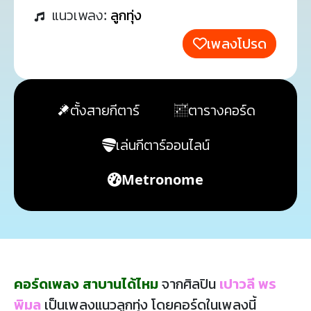
แนวเพลง:
ลูกทุ่ง
เพลงโปรด
ตั้งสายกีตาร์
ตารางคอร์ด
เล่นกีตาร์ออนไลน์
Metronome
คอร์ดเพลง สาบานได้ไหม
จากศิลปิน
เปาวลี พร
พิมล
เป็นเพลงแนวลูกทุ่ง โดยคอร์ดในเพลงนี้