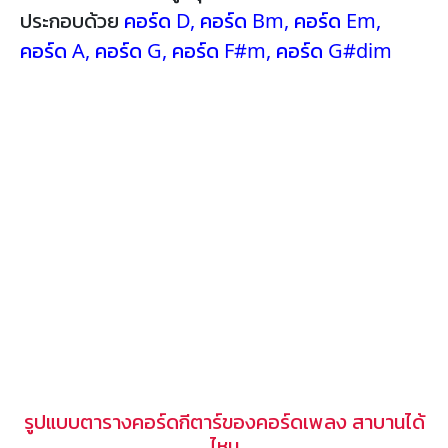
ประกอบด้วย
คอร์ด D
,
คอร์ด Bm
,
คอร์ด Em
,
คอร์ด A
,
คอร์ด G
,
คอร์ด F#m
,
คอร์ด G#dim
รูปแบบตารางคอร์ดกีตาร์ของคอร์ดเพลง สาบานได้
ไหม