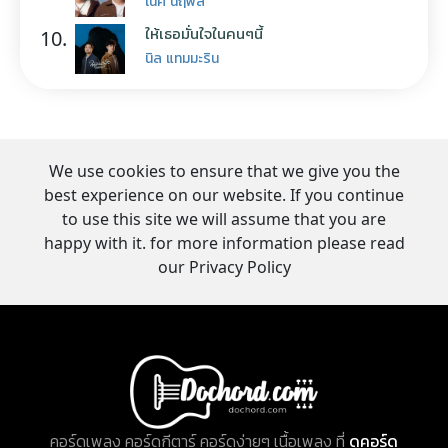
เน็ค นฤพล
ให้เธอมั่นใจในคนๆนี้
10.
นิล แทมมะริน
We use cookies to ensure that we give you the
best experience on our website. If you continue
to use this site we will assume that you are
happy with it. for more information please read
our Privacy Policy
คอร์ดเพลง คอร์ดกีตาร์ คอร์ดง่ายๆ เนื้อเพลง ที่
ดูคอร์ด