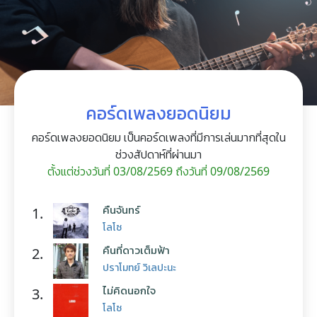
คอร์ดเพลงยอดนิยม
คอร์ดเพลงยอดนิยม เป็นคอร์ดเพลงที่มีการเล่นมากที่สุดใน
ช่วงสัปดาห์ที่ผ่านมา
ตั้งแต่ช่วงวันที่ 03/08/2569 ถึงวันที่ 09/08/2569
คืนจันทร์
1.
โลโซ
คืนที่ดาวเต็มฟ้า
2.
ปราโมทย์ วิเลปะนะ
ไม่คิดนอกใจ
3.
โลโซ