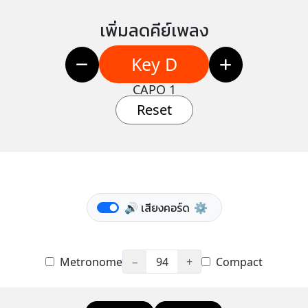
เพิ่มลดคีย์เพลง
Key D
CAPO 1
Reset
🔊 เสียงคอร์ด
⚙️
Metronome
−
94
+
Compact