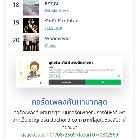
แค่คุณ
18.
Musketeers
รักเมียที่สุดในโลก
19.
ILLSLICK
Wonderwall
20.
Oasis
คอร์ดเพลงค้นหามากสุด
คอร์ดเพลงค้นหามากสุด เป็นคอร์ดเพลงที่มีการค้นหาค้นหา
จากเว็บไซต์ดูคอร์ด dochord.com มากที่สุดในช่วงสัปดาห์
ที่ผ่านมา
ตั้งแต่ช่วงวันที่ 01/08/2569 ถึงวันที่ 07/08/2569