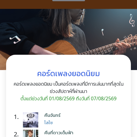
คอร์ดเพลงยอดนิยม
คอร์ดเพลงยอดนิยม เป็นคอร์ดเพลงที่มีการเล่นมากที่สุดใน
ช่วงสัปดาห์ที่ผ่านมา
ตั้งแต่ช่วงวันที่ 01/08/2569 ถึงวันที่ 07/08/2569
คืนจันทร์
1.
โลโซ
คืนที่ดาวเต็มฟ้า
2.