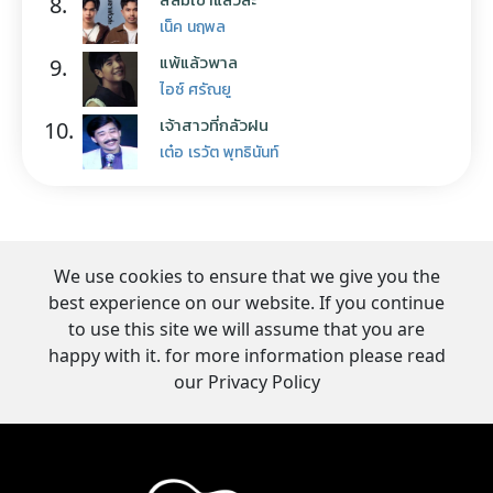
8.
เน็ค นฤพล
แพ้แล้วพาล
9.
ไอซ์ ศรัณยู
เจ้าสาวที่กลัวฝน
10.
เต๋อ เรวัต พุทธินันท์
We use cookies to ensure that we give you the
best experience on our website. If you continue
to use this site we will assume that you are
happy with it. for more information please read
our Privacy Policy