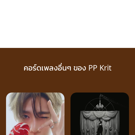
คอร์ดเพลงอื่นๆ ของ PP Krit