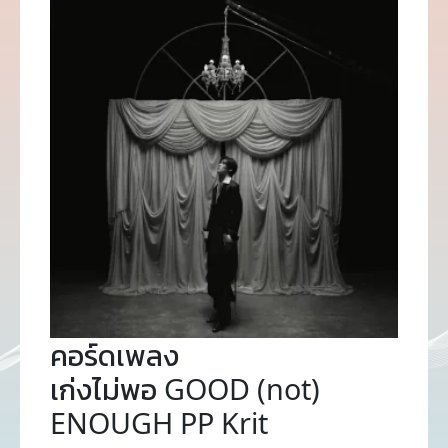
คอร์ดเพลง
เก่งไม่พอ GOOD (not)
ENOUGH PP Krit