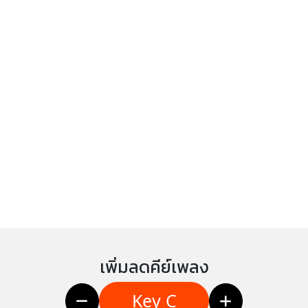
เพิ่มลดคีย์เพลง
Key C