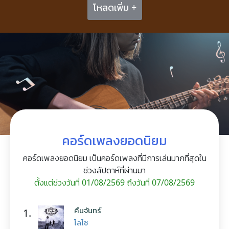
โหลดเพิ่ม +
คอร์ดเพลงยอดนิยม
คอร์ดเพลงยอดนิยม เป็นคอร์ดเพลงที่มีการเล่นมากที่สุดใน
ช่วงสัปดาห์ที่ผ่านมา
ตั้งแต่ช่วงวันที่ 01/08/2569 ถึงวันที่ 07/08/2569
คืนจันทร์
1.
โลโซ