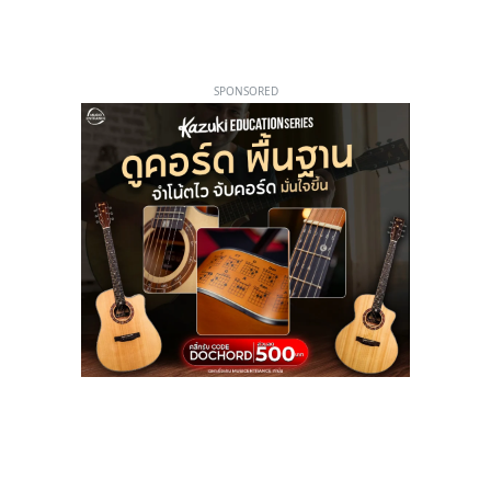
SPONSORED