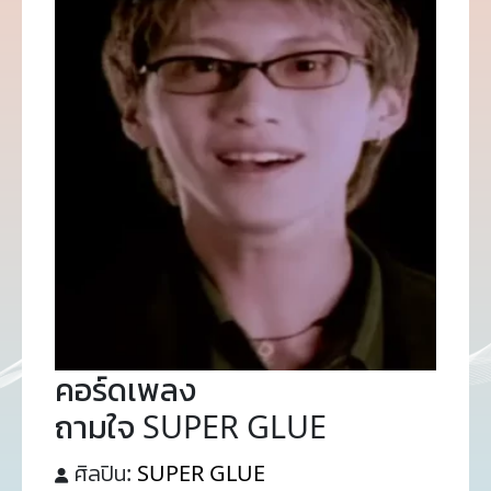
คอร์ดเพลง
ถามใจ SUPER GLUE
ศิลปิน:
SUPER GLUE