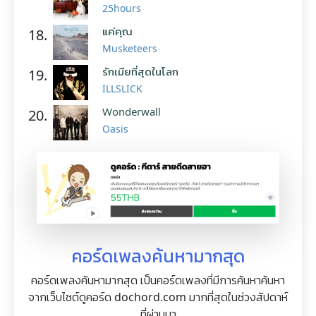
25hours
แค่คุณ
18.
Musketeers
รักเมียที่สุดในโลก
19.
ILLSLICK
Wonderwall
20.
Oasis
คอร์ดเพลงค้นหามากสุด
คอร์ดเพลงค้นหามากสุด เป็นคอร์ดเพลงที่มีการค้นหาค้นหา
จากเว็บไซต์ดูคอร์ด dochord.com มากที่สุดในช่วงสัปดาห์
ที่ผ่านมา