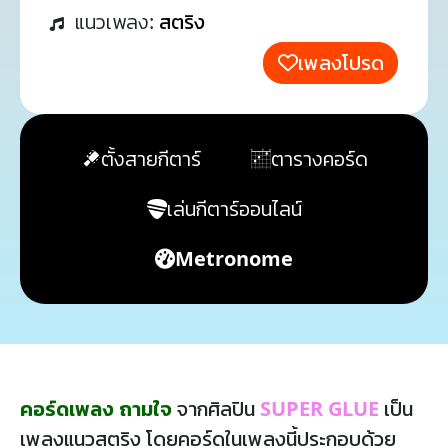
แนวเพลง:
สตริง
เพลงโปรด
ตั้งสายกีตาร์
ตารางคอร์ด
เล่นกีตาร์ออนไลน์
Metronome
คอร์ดเพลง ถามใจ
จากศิลปิน
SUPER GLUE
เป็น
เพลงแนวสตริง โดยคอร์ดในเพลงนี้ประกอบด้วย