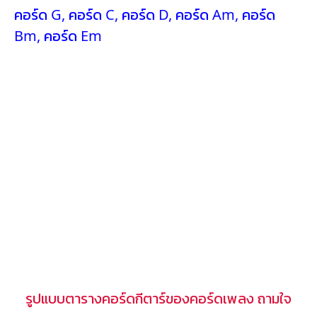
คอร์ด G
,
คอร์ด C
,
คอร์ด D
,
คอร์ด Am
,
คอร์ด
Bm
,
คอร์ด Em
รูปแบบตารางคอร์ดกีตาร์ของคอร์ดเพลง ถามใจ