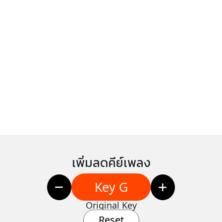
เพิ่มลดคีย์เพลง
Key G
Original Key
Reset