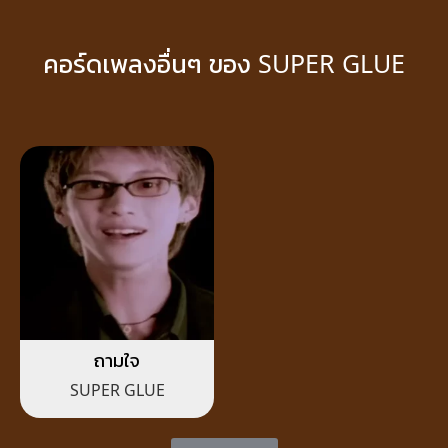
คอร์ดเพลงอื่นๆ ของ SUPER GLUE
ถามใจ
SUPER GLUE