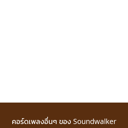
คอร์ดเพลงอื่นๆ ของ Soundwalker