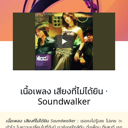
เนื้อเพลง เสียงที่ไม่ได้ยิน ·
Soundwalker
เนื้อเพลง เสียงที่ไม่ได้ยิน Soundwalker :
เธอคงไม่รู้เลย ไม่เคย จะ
เข้าใจ ในความเปลี่ยนไปที่ฉันมี เรายังอยู่ใกล้กัน ดั่งเพื่อน ที่แสนดี เธอ