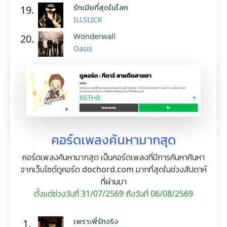
รักเมียที่สุดในโลก
19.
ILLSLICK
Wonderwall
20.
Oasis
คอร์ดเพลงค้นหามากสุด
คอร์ดเพลงค้นหามากสุด เป็นคอร์ดเพลงที่มีการค้นหาค้นหา
จากเว็บไซต์ดูคอร์ด dochord.com มากที่สุดในช่วงสัปดาห์
ที่ผ่านมา
ตั้งแต่ช่วงวันที่ 31/07/2569 ถึงวันที่ 06/08/2569
เพราะพี่รักจริง
1.