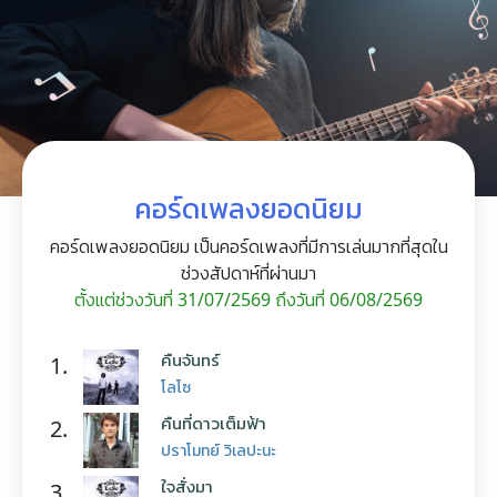
คอร์ดเพลงยอดนิยม
คอร์ดเพลงยอดนิยม เป็นคอร์ดเพลงที่มีการเล่นมากที่สุดใน
ช่วงสัปดาห์ที่ผ่านมา
ตั้งแต่ช่วงวันที่ 31/07/2569 ถึงวันที่ 06/08/2569
คืนจันทร์
1.
โลโซ
คืนที่ดาวเต็มฟ้า
2.
ปราโมทย์ วิเลปะนะ
ใจสั่งมา
3.