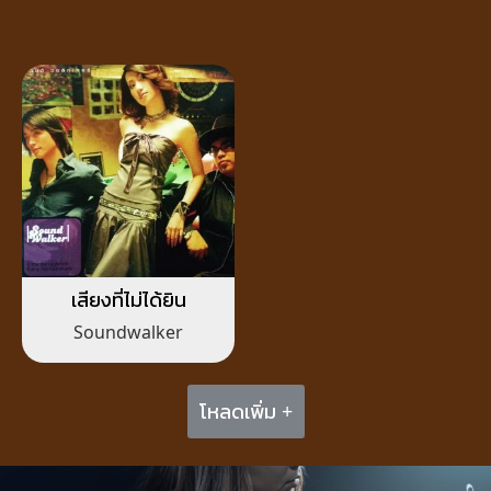
เสียงที่ไม่ได้ยิน
Soundwalker
โหลดเพิ่ม +