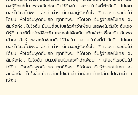
คงรู้สึกแค่นั้น เพราะฉันซ่อนมันไว้ข้างใน.. ความในใจที่ตัวฉันมี.. ไม่เคย
บอกให้เธอได้ฟัง.. สักที คำๆ นี้ที่ดังอยู่ก้องในใจ * เสียงที่เธอนั้นไม่
ได้ยิน หัวใจฉันพูดกับเธอ ทุกทีที่พบ ที่ได้เจอ ฉันรู้ว่าเธอไม่เคย จะ
สัมผัสถึง.. ในใจฉัน มันเปลี่ยนไปแล้วคำว่าเพื่อน เธอคงไม่ตั้งใจ ฉันเอง
ก็รู้ดี บางทีที่มาใกล้ชิดกัน เธอคงไม่คิดเกิน เกินคำว่าเพื่อนกัน ฉันพอ
เข้าใจ ฉันรู้ เพราะฉันซ่อนมันไว้ข้างใน.. ความในใจที่ตัวฉันมี.. ไม่เคย
บอกให้เธอได้ฟัง.. สักที คำๆ นี้ที่ดังอยู่ก้องในใจ * เสียงที่เธอนั้นไม่
ได้ยิน หัวใจฉันพูดกับเธอ ทุกทีที่พบ ที่ได้เจอ ฉันรู้ว่าเธอไม่เคย จะ
สัมผัสถึง.. ในใจฉัน มันเปลี่ยนไปแล้วคำว่าเพื่อน * เสียงที่เธอนั้นไม่
ได้ยิน หัวใจฉันพูดกับเธอ ทุกทีที่พบ ที่ได้เจอ ฉันรู้ว่าเธอไม่เคย จะ
สัมผัสถึง.. ในใจฉัน มันเปลี่ยนไปแล้วคำว่าเพื่อน มันเปลี่ยนไปแล้วคำว่า
เพื่อน