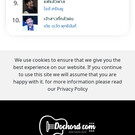
แพ้แล้วพาล
9.
ไอซ์ ศรัณยู
เจ้าสาวที่กลัวฝน
10.
เต๋อ เรวัต พุทธินันท์
We use cookies to ensure that we give you the
best experience on our website. If you continue
to use this site we will assume that you are
happy with it. for more information please read
our Privacy Policy