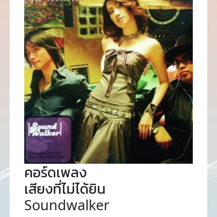
คอร์ดเพลง
เสียงที่ไม่ได้ยิน
Soundwalker