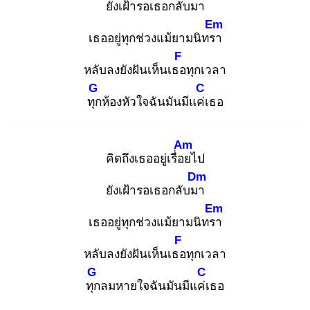
ยังเฝ้ารอเธอกลับมา
Em
เธออยู่ทุกช่วงแม้ยามนิทรา
F
หลับลงยังฝันเห็นเธอ
ทุกเวลา
G
C
ทุก
ห้องหัวใจฉันมันมีแค่เ
ธอ
Am
คิดถึงเธออยู่เรื่อย
ไป
Dm
ยังเฝ้ารอเธอกลับมา
Em
เธออยู่ทุกช่วงแม้ยามนิทรา
F
หลับลงยังฝันเห็นเธอ
ทุกเวลา
G
C
ทุก
ลมหายใจฉันมันมีแค่เ
ธอ