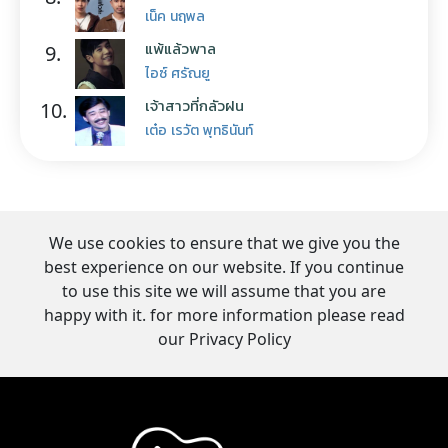
เน็ค นฤพล
แพ้แล้วพาล
9.
ไอซ์ ศรัณยู
เจ้าสาวที่กลัวฝน
10.
เต๋อ เรวัต พุทธินันท์
We use cookies to ensure that we give you the
best experience on our website. If you continue
to use this site we will assume that you are
happy with it. for more information please read
our Privacy Policy