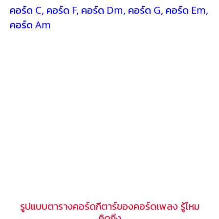
คอร์ด C
,
คอร์ด F
,
คอร์ด Dm
,
คอร์ด G
,
คอร์ด Em
,
คอร์ด Am
รูปแบบตารางคอร์ดกีตาร์ของคอร์ดเพลง รู้ไหม
คิดถึง