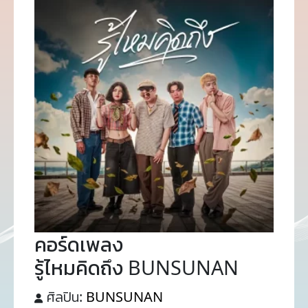
คอร์ดเพลง
รู้ไหมคิดถึง BUNSUNAN
ศิลปิน:
BUNSUNAN