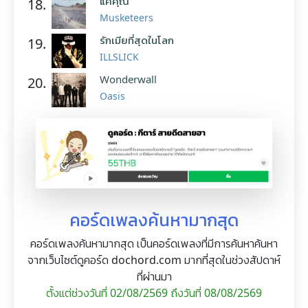
แค่คุณ
18.
Musketeers
รักเมียที่สุดในโลก
19.
ILLSLICK
Wonderwall
20.
Oasis
คอร์ดเพลงค้นหามากสุด
คอร์ดเพลงค้นหามากสุด เป็นคอร์ดเพลงที่มีการค้นหาค้นหา
จากเว็บไซต์ดูคอร์ด dochord.com มากที่สุดในช่วงสัปดาห์
ที่ผ่านมา
ตั้งแต่ช่วงวันที่ 02/08/2569 ถึงวันที่ 08/08/2569