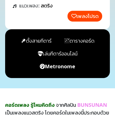
แนวเพลง:
สตริง
เพลงโปรด
ตั้งสายกีตาร์
ตารางคอร์ด
เล่นกีตาร์ออนไลน์
Metronome
คอร์ดเพลง รู้ไหมคิดถึง
จากศิลปิน
BUNSUNAN
เป็นเพลงแนวสตริง โดยคอร์ดในเพลงนี้ประกอบด้วย