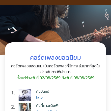
คอร์ดเพลงยอดนิยม
คอร์ดเพลงยอดนิยม เป็นคอร์ดเพลงที่มีการเล่นมากที่สุดใน
ช่วงสัปดาห์ที่ผ่านมา
ตั้งแต่ช่วงวันที่ 02/08/2569 ถึงวันที่ 08/08/2569
คืนจันทร์
1.
โลโซ
คืนที่ดาวเต็มฟ้า
2.