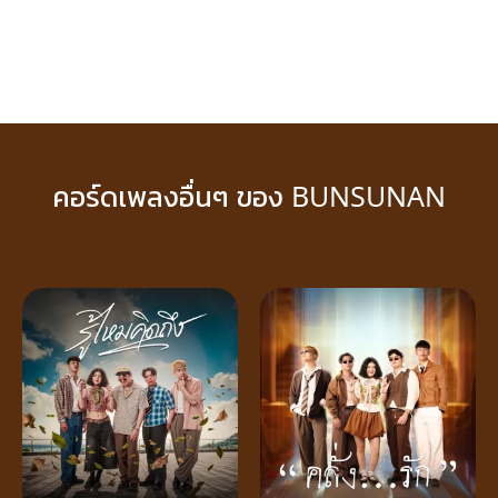
คอร์ดเพลงอื่นๆ ของ BUNSUNAN