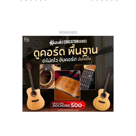
SPONSORED