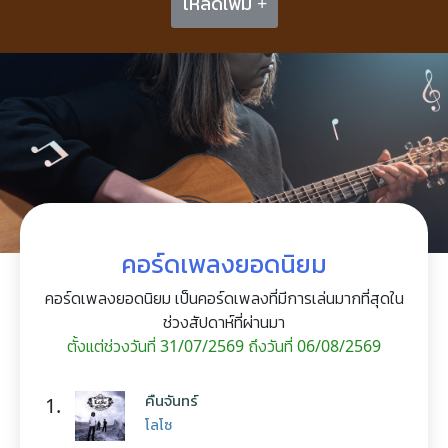
โหลดเพิ่ม +
คอร์ดเพลงยอดนิยม
คอร์ดเพลงยอดนิยม เป็นคอร์ดเพลงที่มีการเล่นมากที่สุดใน
ช่วงสัปดาห์ที่ผ่านมา
ตั้งแต่ช่วงวันที่ 31/07/2569 ถึงวันที่ 06/08/2569
คืนจันทร์
1.
โลโซ