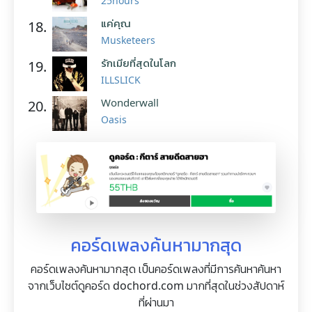
25hours
แค่คุณ
18.
Musketeers
รักเมียที่สุดในโลก
19.
ILLSLICK
Wonderwall
20.
Oasis
คอร์ดเพลงค้นหามากสุด
คอร์ดเพลงค้นหามากสุด เป็นคอร์ดเพลงที่มีการค้นหาค้นหา
จากเว็บไซต์ดูคอร์ด dochord.com มากที่สุดในช่วงสัปดาห์
ที่ผ่านมา