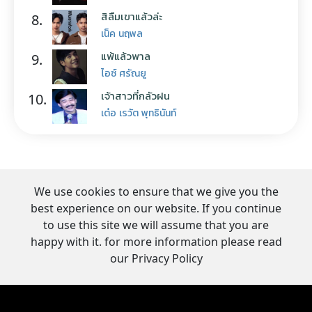
สิลืมเขาแล้วล่ะ
8.
เน็ค นฤพล
แพ้แล้วพาล
9.
ไอซ์ ศรัณยู
เจ้าสาวที่กลัวฝน
10.
เต๋อ เรวัต พุทธินันท์
We use cookies to ensure that we give you the
best experience on our website. If you continue
to use this site we will assume that you are
happy with it. for more information please read
our Privacy Policy