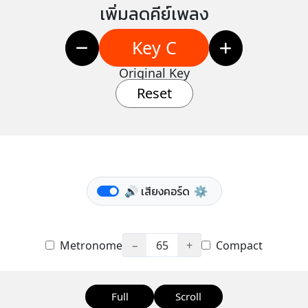
เพิ่มลดคีย์เพลง
Key C
Original Key
Reset
🔊 เสียงคอร์ด
⚙️
Metronome
−
65
+
Compact
Full
Scroll