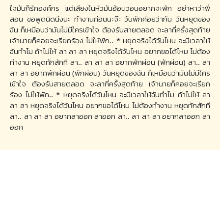
ใจมันก็รักองค์กร แต่เสียงในหัวมันอ้อนวอนอยากจะพัก อย่าหาว่าพี่
สอน ขอพูดนิดนึงนะ ทำงานก่อนนะจ๊ะ วันพักค่อยว่ากัน วันหยุดของ
ฉัน ก็เหมือนว่ามันไม่มีใครเข้าใจ ต้องรับสายตลอด จะลากี่ครั้งสุดท้าย
เจ้านายก็คอยจะเรียกร้อง ไม่ให้พัก.. * หยุดจริงได้วันไหน จะมีเวลาให้
ฉันทำไม ถ้าไม่ให้ ลา ลา ลา หยุดจริงได้วันไหน อยากขอได้ไหม ไม่ต้อง
ทำงาน หยุดทักสักที ลา.. ลา ลา ลา อยากพักผ่อน (พักผ่อน) ลา.. ลา
ลา ลา อยากพักผ่อน (พักผ่อน) วันหยุดของฉัน ก็เหมือนว่ามันไม่มีใคร
เข้าใจ ต้องรับสายตลอด จะลากี่ครั้งสุดท้าย เจ้านายก็คอยจะเรียก
ร้อง ไม่ให้พัก.. * หยุดจริงได้วันไหน จะมีเวลาให้ฉันทำไม ถ้าไม่ให้ ลา
ลา ลา หยุดจริงได้วันไหน อยากขอได้ไหม ไม่ต้องทำงาน หยุดทักสักที
ลา.. ลา ลา ลา อยากลาออก ลาออก ลา.. ลา ลา ลา อยากลาออก ลา
ออก