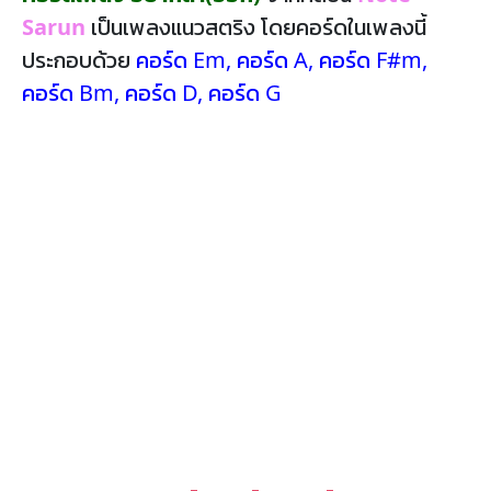
Sarun
เป็นเพลงแนวสตริง โดยคอร์ดในเพลงนี้
ประกอบด้วย
คอร์ด Em
,
คอร์ด A
,
คอร์ด F#m
,
คอร์ด Bm
,
คอร์ด D
,
คอร์ด G