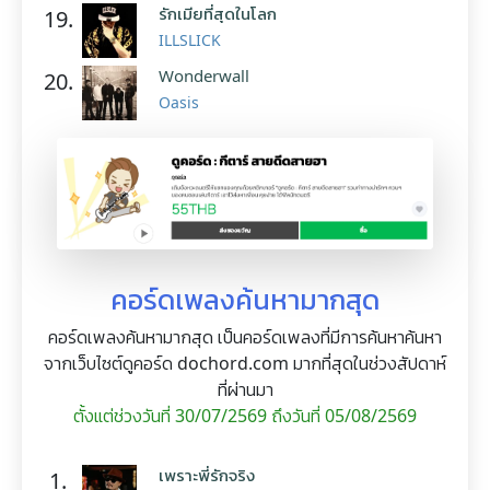
รักเมียที่สุดในโลก
19.
ILLSLICK
Wonderwall
20.
Oasis
คอร์ดเพลงค้นหามากสุด
คอร์ดเพลงค้นหามากสุด เป็นคอร์ดเพลงที่มีการค้นหาค้นหา
จากเว็บไซต์ดูคอร์ด dochord.com มากที่สุดในช่วงสัปดาห์
ที่ผ่านมา
ตั้งแต่ช่วงวันที่ 30/07/2569 ถึงวันที่ 05/08/2569
เพราะพี่รักจริง
1.