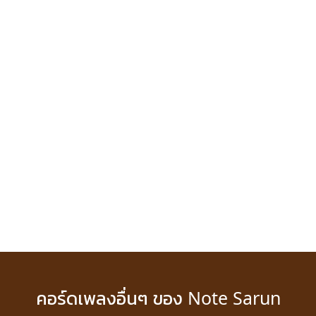
คอร์ดเพลงอื่นๆ ของ Note Sarun