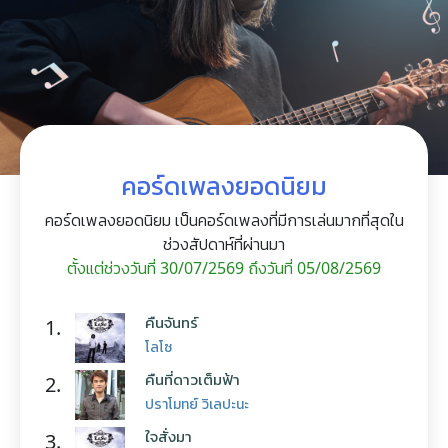
คอร์ดเพลงยอดนิยม
คอร์ดเพลงยอดนิยม เป็นคอร์ดเพลงที่มีการเล่นมากที่สุดใน
ช่วงสัปดาห์ที่ผ่านมา
ตั้งแต่ช่วงวันที่ 30/07/2569 ถึงวันที่ 05/08/2569
คืนจันทร์
1.
โลโซ
คืนที่ดาวเต็มฟ้า
2.
ปราโมทย์ วิเลปะนะ
ใจสั่งมา
3.