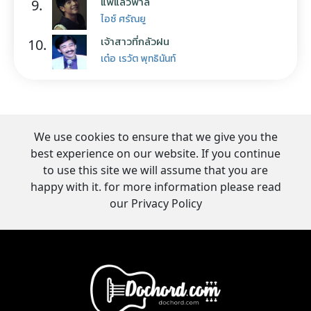
แพ้แล้วพาล
9.
ไอซ์ ศรัณยู
เจ้าสาวที่กลัวฝน
10.
เต๋อ เรวัต พุทธินันท์
We use cookies to ensure that we give you the
best experience on our website. If you continue
to use this site we will assume that you are
happy with it. for more information please read
our Privacy Policy