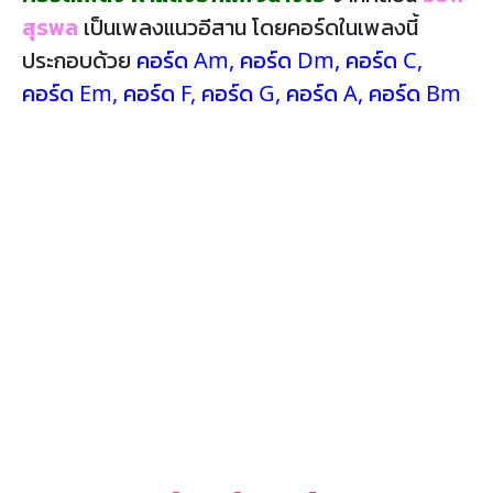
สุรพล
เป็นเพลงแนวอีสาน โดยคอร์ดในเพลงนี้
ประกอบด้วย
คอร์ด Am
,
คอร์ด Dm
,
คอร์ด C
,
คอร์ด Em
,
คอร์ด F
,
คอร์ด G
,
คอร์ด A
,
คอร์ด Bm