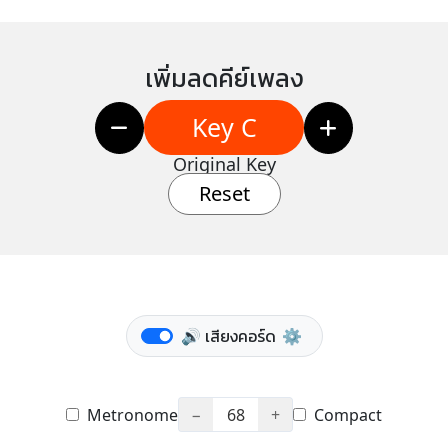
เพิ่มลดคีย์เพลง
Key C
Original Key
Reset
🔊 เสียงคอร์ด
⚙️
Metronome
−
68
+
Compact