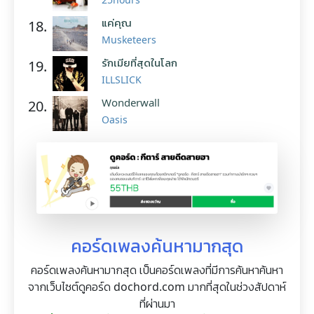
แค่คุณ
18.
Musketeers
รักเมียที่สุดในโลก
19.
ILLSLICK
Wonderwall
20.
Oasis
คอร์ดเพลงค้นหามากสุด
คอร์ดเพลงค้นหามากสุด เป็นคอร์ดเพลงที่มีการค้นหาค้นหา
จากเว็บไซต์ดูคอร์ด dochord.com มากที่สุดในช่วงสัปดาห์
ที่ผ่านมา