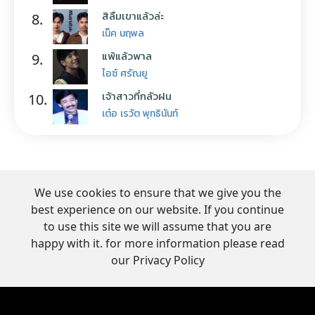
สิลืมเขาแล้วล่ะ
8.
เน็ค นฤพล
แพ้แล้วพาล
9.
ไอซ์ ศรัณยู
เจ้าสาวที่กลัวฝน
10.
เต๋อ เรวัต พุทธินันท์
We use cookies to ensure that we give you the
best experience on our website. If you continue
to use this site we will assume that you are
happy with it. for more information please read
our Privacy Policy