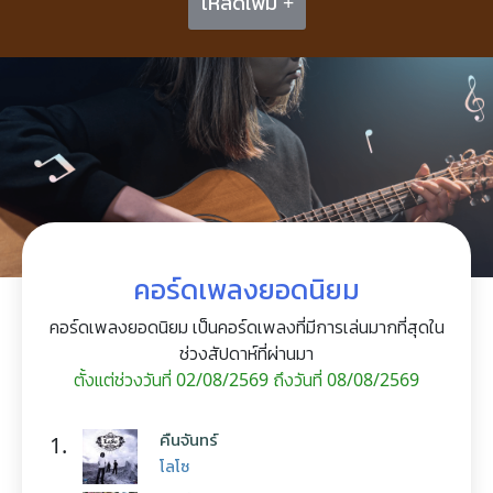
โหลดเพิ่ม +
คอร์ดเพลงยอดนิยม
คอร์ดเพลงยอดนิยม เป็นคอร์ดเพลงที่มีการเล่นมากที่สุดใน
ช่วงสัปดาห์ที่ผ่านมา
ตั้งแต่ช่วงวันที่ 02/08/2569 ถึงวันที่ 08/08/2569
คืนจันทร์
1.
โลโซ